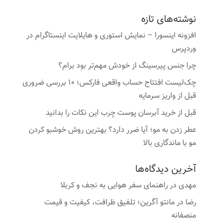
نوشته‌های تازه
افزونه اینسورا – نمایش استوری و هایلایت اینستاگرام در
وردپرس
چرا جنس پیرسینگ از خودش مهم‌تر بود برام؟
چک‌لیست افتتاح حساب واقعی فارکس؛ ۱۰ بررسی ضروری
قبل از واریز سرمایه
قبل از خرید آبرسان پوست چرب این نکات را بدانید
عطر زدن به مو؛ آیا ضرر دارد؟ بهترین روش خوشبو کردن
مو با ماندگاری بالا
آخرین دیدگاه‌ها
مهدی
در
راهنمای سفر هوایی به نجف و کربلا
رضا
در
مانتو آگرین؛ تلفیق ظرافت، کیفیت و قیمت
منصفانه