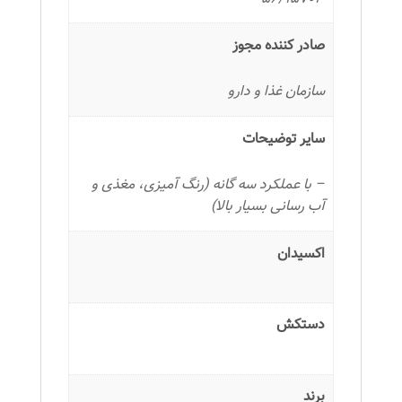
صادر کننده مجوز
سازمان غذا و دارو
سایر توضیحات
– با عملکرد سه گانه (رنگ آمیزی، مغذی و
آب رسانی بسیار بالا)
اکسیدان
دستکش
برند