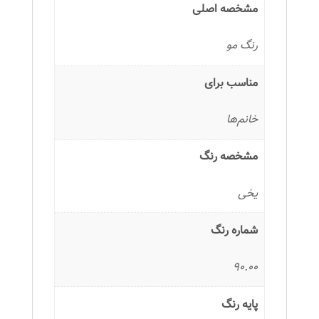
مشخصه اصلی
رنگ مو
مناسب برای
خانم‌ها
مشخصه رنگ
یخی
شماره رنگ
90.00
پایه رنگ