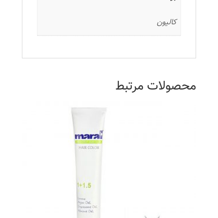
کالیون
محصولات مرتبط