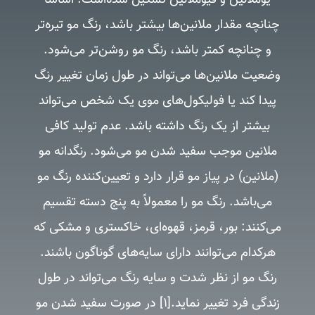
یوملانین و فیوملانین تشکیل شده‌است. اساساً
چنانچه مقدار ملانین‌ها بیشتر باشد، رنگ مو تیره‌تر
و چنانچه کمتر باشد، رنگ مو روشن‌تر می‌شود.
وضعیت ملانین‌ها می‌تواند در طول زمان تغییر رنگ
پیدا کند یا فولیکول‌های موی یک شخص می‌تواند
بیشتر از یک رنگ داشته باشد. عدم تولید کافی
ملانین موجب سفید شدن مو می‌شود. رنگدانه مو
(ملانین) در پیاز مو قرار دارد و تعیین‌کننده رنگ مو
می‌باشد. رنگ مو را معمولاً به پنج دسته تقسیم
می‌کنند: بور، قرمز، قهوه‌ای، خاکستری و مشکی که
هرکدام می‌توانند دارای سایه‌های گوناگون باشند.
رنگ مو از نظر شدت و سایه رنگ می‌تواند در طول
زندگی فرد تغییر نماید.[۱] در صورت سفید شدن مو