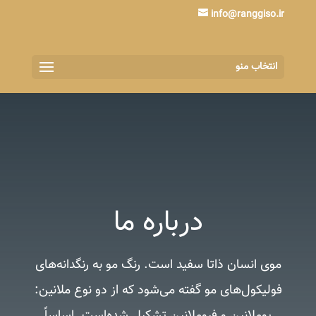
info@ranggiso.ir
انتخاب منو
درباره ما
موی انسان ذاتا سفید است. رنگ مو به رنگدانه‌های
فولیکول‌های مو گفته می‌شود که از دو نوع ملانین: