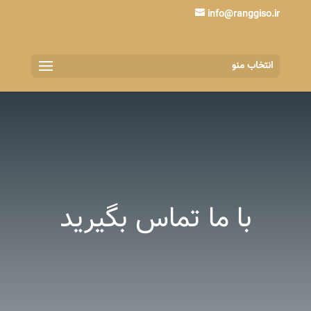
info@ranggiso.ir
انتخاب منو
با ما تماس بگیرید