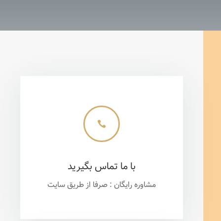

با ما تماس بگیرید
مشاوره رایگان : صرفا از طریق سایت