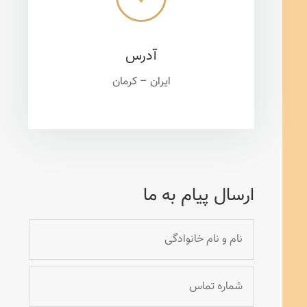
آدرس
ایران – کرمان
ارسال پیام به ما