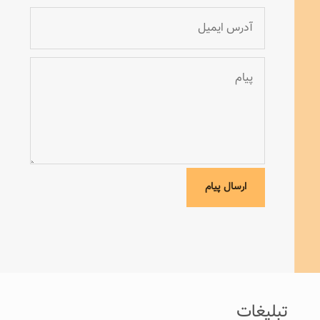
ارسال پیام
تبلیغات