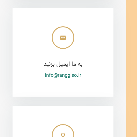

به ما ایمیل بزنید
info@ranggiso.ir
