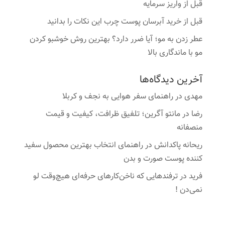
قبل از واریز سرمایه
قبل از خرید آبرسان پوست چرب این نکات را بدانید
عطر زدن به مو؛ آیا ضرر دارد؟ بهترین روش خوشبو کردن
مو با ماندگاری بالا
آخرین دیدگاه‌ها
مهدی
در
راهنمای سفر هوایی به نجف و کربلا
رضا
در
مانتو آگرین؛ تلفیق ظرافت، کیفیت و قیمت
منصفانه
ریحانه پاکدانش
در
راهنمای انتخاب بهترین محصول سفید
کننده پوست صورت و بدن
فرید
در
ترفندهایی که ناخن‌کارهای حرفه‌ای هیچ‌وقت لو
نمی‌دن !