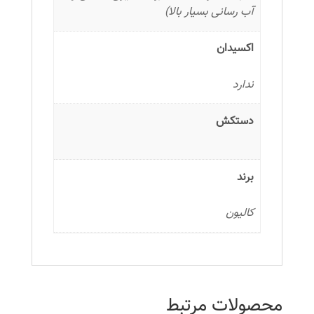
آب رسانی بسیار بالا)
اکسیدان
ندارد
دستکش
برند
کالیون
محصولات مرتبط