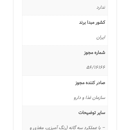
ندارد
کشور مبدا برند
ایران
شماره مجوز
56/16166
صادر کننده مجوز
سازمان غذا و دارو
سایر توضیحات
– با عملکرد سه گانه (رنگ آمیزی، مغذی و