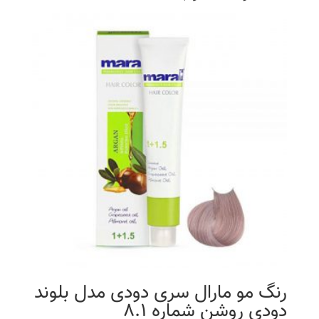
رنگ مو مارال سری دودی مدل بلوند
دودی روشن شماره 8.1