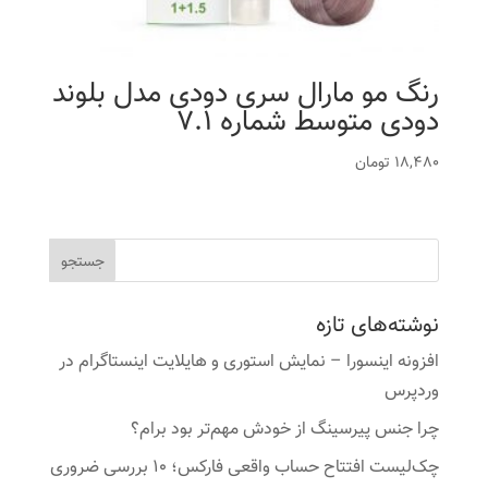
رنگ مو مارال سری دودی مدل بلوند
دودی متوسط شماره 7.1
18,480
تومان
نوشته‌های تازه
افزونه اینسورا – نمایش استوری و هایلایت اینستاگرام در
وردپرس
چرا جنس پیرسینگ از خودش مهم‌تر بود برام؟
چک‌لیست افتتاح حساب واقعی فارکس؛ ۱۰ بررسی ضروری