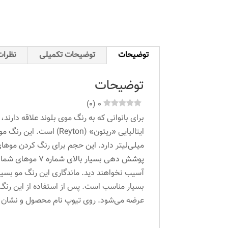
توضیحات
توضیحات تکمیلی
نظرات 
توضیحات
)
0
(
0
برای بانوانی که به رنگ موی بلوند علاقه دارن
میلی‌لیتر دارد. این حجم برای رنگ کردن موها
پوشش دهی بسیار
بسیار مناسب است. پس از استفاده از این رنگ 
عرضه می‌شود. روی تیوپ نام محصول و نشان تج