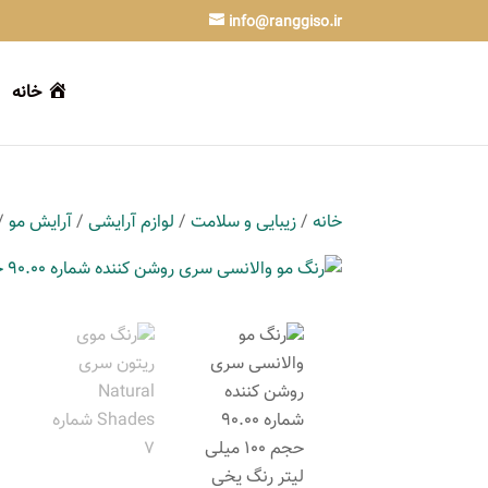
info@ranggiso.ir
خانه
خانه
/
زیبایی و سلامت
/
لوازم آرایشی
/
آرایش مو
/