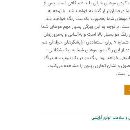
نگ کردن موهای خیلی بلند هم کافی است. پس از
ا درخشان‌تر از گذشته خواهند شد. با توجه به
پوشش دهی بسیار بالای شماره 7 موهای شما به‌صورت یکدست رنگ خواهند شد.
است. با توجه به این ویژگی بسیار مهم موهای شما
نگ مو بسیار بالا است و به‌آسانی و به‌مرورزمان
کمرنگ نمی‌شود. رنگ موی ریتون شماره 7 برای استفاده‌ی آرایشگرهای حرفه‌ای هم
 از این رنگ مو، موهای شما به رنگ شکلاتی-
ً طبیعی خواهد بود. رنگ مو در یک تیوپ سفیدرنگ
ول و نشان تجاری ریتون را مشاهده می‌کنید.
ی است.
ی و سلامت
,
لوازم آرایشی