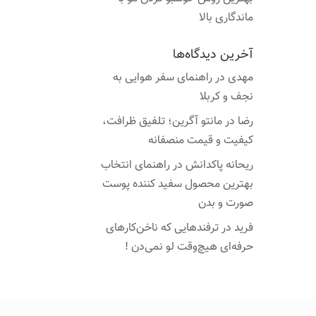
ماندگاری بالا
آخرین دیدگاه‌ها
مهدی
در
راهنمای سفر هوایی به
نجف و کربلا
رضا
در
مانتو آگرین؛ تلفیق ظرافت،
کیفیت و قیمت منصفانه
ریحانه پاکدانش
در
راهنمای انتخاب
بهترین محصول سفید کننده پوست
صورت و بدن
فرید
در
ترفندهایی که ناخن‌کارهای
حرفه‌ای هیچ‌وقت لو نمی‌دن !