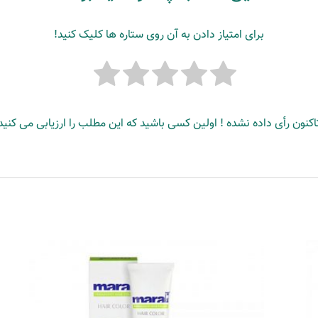
برای امتیاز دادن به آن روی ستاره ها کلیک کنید!
اکنون رأی داده نشده ! اولین کسی باشید که این مطلب را ارزیابی می کنید