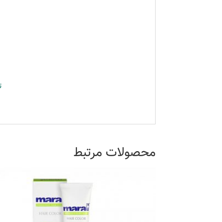
ت
محصولات مرتبط