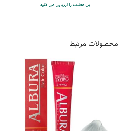
این مطلب را ارزیابی می کنید
محصولات مرتبط