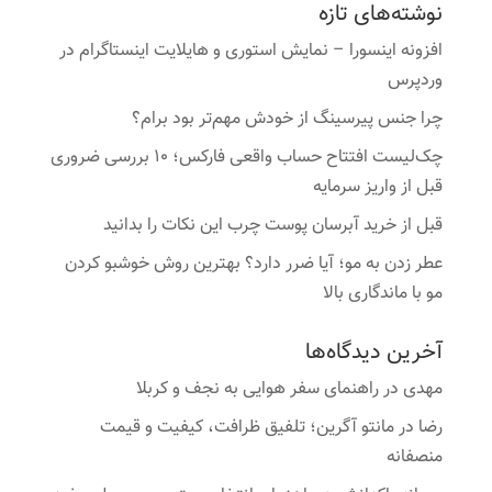
نوشته‌های تازه
افزونه اینسورا – نمایش استوری و هایلایت اینستاگرام در
وردپرس
چرا جنس پیرسینگ از خودش مهم‌تر بود برام؟
چک‌لیست افتتاح حساب واقعی فارکس؛ ۱۰ بررسی ضروری
قبل از واریز سرمایه
قبل از خرید آبرسان پوست چرب این نکات را بدانید
عطر زدن به مو؛ آیا ضرر دارد؟ بهترین روش خوشبو کردن
مو با ماندگاری بالا
آخرین دیدگاه‌ها
مهدی
در
راهنمای سفر هوایی به نجف و کربلا
رضا
در
مانتو آگرین؛ تلفیق ظرافت، کیفیت و قیمت
منصفانه