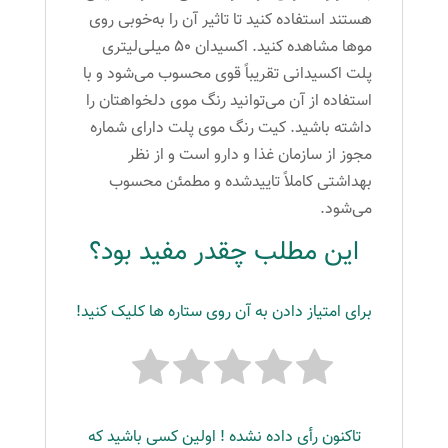
هستند استفاده کنید تا تاثیر آن را به‌خوبی روی
موها مشاهده کنید. اکسیدان 50 میلی‌لیتری
پلت اکسیدانی تقریباً قوی محسوب می‌شود و با
استفاده از آن می‌توانید رنگ موی دلخواهتان را
داشته باشید. کیت رنگ موی پلت دارای شماره
مجوز از سازمان غذا و دارو است و از نظر
بهداشتی کاملاً تاییدشده و مطمئن محسوب
می‌شود.
این مطلب چقدر مفید بود؟
برای امتیاز دادن به آن روی ستاره ها کلیک کنید!
تاکنون رأی داده نشده ! اولین کسی باشید که