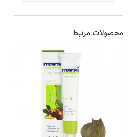
محصولات مرتبط