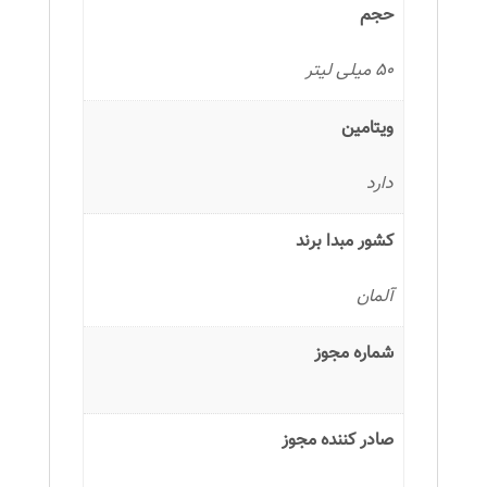
حجم
50 میلی لیتر
ویتامین
دارد
کشور مبدا برند
آلمان
شماره مجوز
صادر کننده مجوز