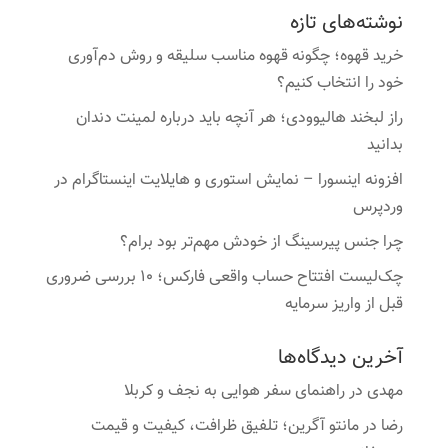
نوشته‌های تازه
خرید قهوه؛ چگونه قهوه مناسب سلیقه و روش دم‌آوری
خود را انتخاب کنیم؟
راز لبخند هالیوودی؛ هر آنچه باید درباره لمینت دندان
بدانید
افزونه اینسورا – نمایش استوری و هایلایت اینستاگرام در
وردپرس
چرا جنس پیرسینگ از خودش مهم‌تر بود برام؟
چک‌لیست افتتاح حساب واقعی فارکس؛ ۱۰ بررسی ضروری
قبل از واریز سرمایه
آخرین دیدگاه‌ها
مهدی
در
راهنمای سفر هوایی به نجف و کربلا
رضا
در
مانتو آگرین؛ تلفیق ظرافت، کیفیت و قیمت