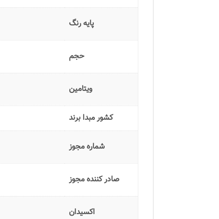
پایه رنگ
حجم
ویتامین
کشور مبدا برند
شماره مجوز
صادر کننده مجوز
اکسیدان