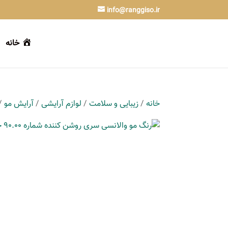
info@ranggiso.ir
خانه
خانه
/
زیبایی و سلامت
/
لوازم آرایشی
/
آرایش مو
/