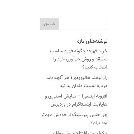
نوشته‌های تازه
خرید قهوه؛ چگونه قهوه مناسب
سلیقه و روش دم‌آوری خود را
انتخاب کنیم؟
راز لبخند هالیوودی؛ هر آنچه باید
درباره لمینت دندان بدانید
افزونه اینسورا – نمایش استوری و
هایلایت اینستاگرام در وردپرس
چرا جنس پیرسینگ از خودش مهم‌تر
بود برام؟
چک‌لیست افتتاح حساب واقعی