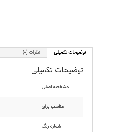
توضیحات تکمیلی
نظرات (0)
توضیحات تکمیلی
مشخصه اصلی
مناسب برای
شماره رنگ