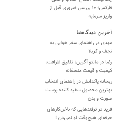
فارکس؛ ۱۰ بررسی ضروری قبل از
واریز سرمایه
آخرین دیدگاه‌ها
مهدی
در
راهنمای سفر هوایی به
نجف و کربلا
رضا
در
مانتو آگرین؛ تلفیق ظرافت،
کیفیت و قیمت منصفانه
ریحانه پاکدانش
در
راهنمای انتخاب
بهترین محصول سفید کننده پوست
صورت و بدن
فرید
در
ترفندهایی که ناخن‌کارهای
حرفه‌ای هیچ‌وقت لو نمی‌دن !