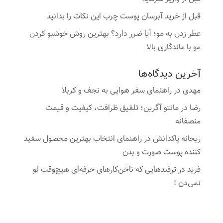
قبل از خرید آبرسان پوست چرب این نکات را بدانید
عطر زدن به مو؛ آیا ضرر دارد؟ بهترین روش خوشبو کردن
مو با ماندگاری بالا
آخرین دیدگاه‌ها
مهدی
در
راهنمای سفر هوایی به نجف و کربلا
رضا
در
مانتو آگرین؛ تلفیق ظرافت، کیفیت و قیمت
منصفانه
ریحانه پاکدانش
در
راهنمای انتخاب بهترین محصول سفید
کننده پوست صورت و بدن
فرید
در
ترفندهایی که ناخن‌کارهای حرفه‌ای هیچ‌وقت لو
نمی‌دن !