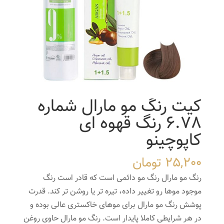
کیت رنگ مو مارال شماره
6.78 رنگ قهوه ای
کاپوچینو
25,200
تومان
رنگ مو مارال رنگ مو دائمی است که قادر است رنگ
موجود موها رو تغییر داده، تیره تر یا روشن تر کند. قدرت
پوشش رنگ مو مارال برای موهای خاکستری عالی بوده و
در هر شرایطی کاملا پایدار است. رنگ مو مارال حاوی روغن