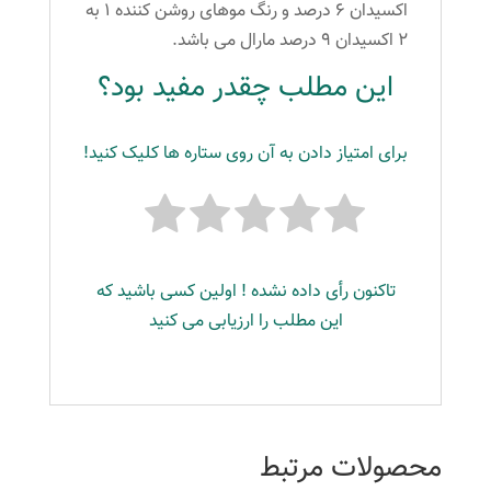
اکسیدان ۶ درصد و رنگ موهای روشن کننده ۱ به
۲ اکسیدان ۹ درصد مارال می باشد.
این مطلب چقدر مفید بود؟
برای امتیاز دادن به آن روی ستاره ها کلیک کنید!
تاکنون رأی داده نشده ! اولین کسی باشید که
این مطلب را ارزیابی می کنید
محصولات مرتبط