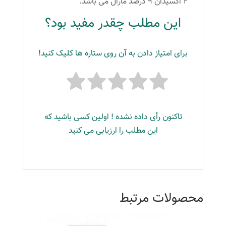
۲ اکسیدان ۹ درصد مارال می باشد.
این مطلب چقدر مفید بود؟
برای امتیاز دادن به آن روی ستاره ها کلیک کنید!
تاکنون رأی داده نشده ! اولین کسی باشید که
این مطلب را ارزیابی می کنید
محصولات مرتبط