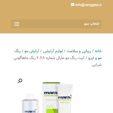
info@ranggiso.ir
انتخاب منو
خانه
/
زیبایی و سلامت
/
لوازم آرایشی
/
آرایش مو
/
رنگ
مو و ابرو
/ کیت رنگ مو مارال شماره 6.68 رنگ ماهاگونی
شرابی