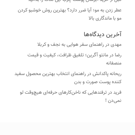
عطر زدن به مو؛ آیا ضرر دارد؟ بهترین روش خوشبو کردن
مو با ماندگاری بالا
آخرین دیدگاه‌ها
مهدی
در
راهنمای سفر هوایی به نجف و کربلا
رضا
در
مانتو آگرین؛ تلفیق ظرافت، کیفیت و قیمت
منصفانه
ریحانه پاکدانش
در
راهنمای انتخاب بهترین محصول سفید
کننده پوست صورت و بدن
فرید
در
ترفندهایی که ناخن‌کارهای حرفه‌ای هیچ‌وقت لو
نمی‌دن !