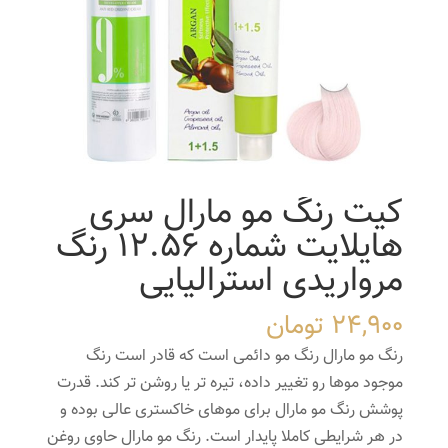
کیت رنگ مو مارال سری
هایلایت شماره 12.56 رنگ
مرواریدی استرالیایی
24,900
تومان
رنگ مو مارال رنگ مو دائمی است که قادر است رنگ
موجود موها رو تغییر داده، تیره تر یا روشن تر کند. قدرت
پوشش رنگ مو مارال برای موهای خاکستری عالی بوده و
در هر شرایطی کاملا پایدار است. رنگ مو مارال حاوی روغن