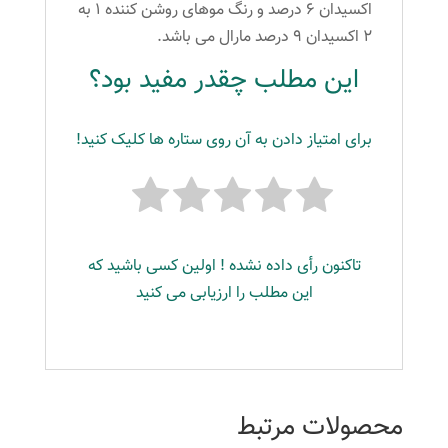
اکسیدان ۶ درصد و رنگ موهای روشن کننده ۱ به
۲ اکسیدان ۹ درصد مارال می باشد.
این مطلب چقدر مفید بود؟
برای امتیاز دادن به آن روی ستاره ها کلیک کنید!
تاکنون رأی داده نشده ! اولین کسی باشید که
این مطلب را ارزیابی می کنید
محصولات مرتبط