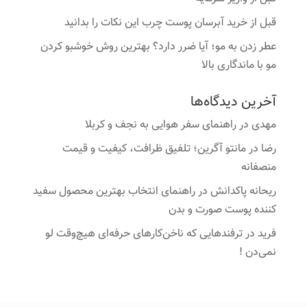
قبل از خرید آبرسان پوست چرب این نکات را بدانید
عطر زدن به مو؛ آیا ضرر دارد؟ بهترین روش خوشبو کردن
مو با ماندگاری بالا
آخرین دیدگاه‌ها
مهدی
در
راهنمای سفر هوایی به نجف و کربلا
رضا
در
مانتو آگرین؛ تلفیق ظرافت، کیفیت و قیمت
منصفانه
ریحانه پاکدانش
در
راهنمای انتخاب بهترین محصول سفید
کننده پوست صورت و بدن
فرید
در
ترفندهایی که ناخن‌کارهای حرفه‌ای هیچ‌وقت لو
نمی‌دن !