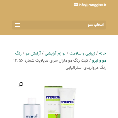
info@ranggiso.ir
انتخاب منو
خانه
/
زیبایی و سلامت
/
لوازم آرایشی
/
آرایش مو
/
رنگ
مو و ابرو
/ کیت رنگ مو مارال سری هایلایت شماره 12.56
رنگ مرواریدی استرالیایی