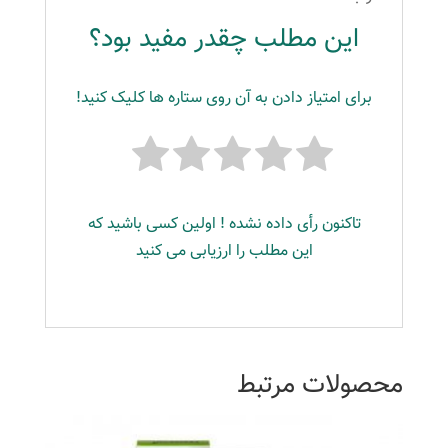
این مطلب چقدر مفید بود؟
برای امتیاز دادن به آن روی ستاره ها کلیک کنید!
تاکنون رأی داده نشده ! اولین کسی باشید که
این مطلب را ارزیابی می کنید
محصولات مرتبط