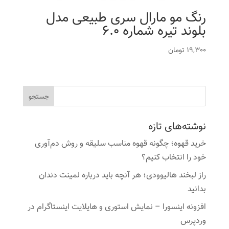
رنگ مو مارال سری طبیعی مدل
بلوند تیره شماره 6.0
19,300
تومان
نوشته‌های تازه
خرید قهوه؛ چگونه قهوه مناسب سلیقه و روش دم‌آوری
خود را انتخاب کنیم؟
راز لبخند هالیوودی؛ هر آنچه باید درباره لمینت دندان
بدانید
افزونه اینسورا – نمایش استوری و هایلایت اینستاگرام در
وردپرس