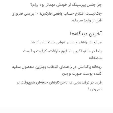
چرا جنس پیرسینگ از خودش مهم‌تر بود برام؟
چک‌لیست افتتاح حساب واقعی فارکس؛ ۱۰ بررسی ضروری
قبل از واریز سرمایه
آخرین دیدگاه‌ها
مهدی
در
راهنمای سفر هوایی به نجف و کربلا
رضا
در
مانتو آگرین؛ تلفیق ظرافت، کیفیت و قیمت
منصفانه
ریحانه پاکدانش
در
راهنمای انتخاب بهترین محصول سفید
کننده پوست صورت و بدن
فرید
در
ترفندهایی که ناخن‌کارهای حرفه‌ای هیچ‌وقت لو
نمی‌دن !