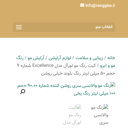
info@ranggiso.ir
انتخاب منو
خانه
/
زیبایی و سلامت
/
لوازم آرایشی
/
آرایش مو
/
رنگ
مو و ابرو
/ کیت رنگ مو لورآل مدل Excellence شماره 9
حجم 50 میلی لیتر رنگ بلوند خیلی روشن