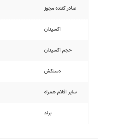
صادر کننده مجوز
اکسیدان
حجم اکسیدان
دستکش
سایر اقلام همراه
برند