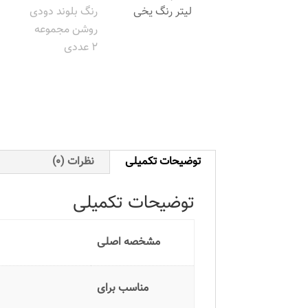
توضیحات تکمیلی
نظرات (0)
توضیحات تکمیلی
مشخصه اصلی
مناسب برای