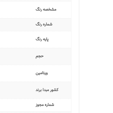
مشخصه رنگ
شماره رنگ
پایه رنگ
حجم
ویتامین
کشور مبدا برند
شماره مجوز