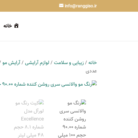
info@ranggiso.ir
خانه
خانه
/
زیبایی و سلامت
/
لوازم آرایشی
/
آرایش مو
/
عددی