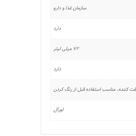
سازمان غذا و دارو
دارد
72 میلی لیتر
دارد
 کننده، مناسب استفاده قبل از رنگ کردن
لورآل