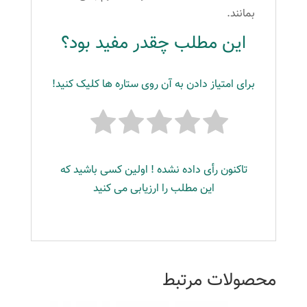
بمانند.
این مطلب چقدر مفید بود؟
برای امتیاز دادن به آن روی ستاره ها کلیک کنید!
تاکنون رأی داده نشده ! اولین کسی باشید که
این مطلب را ارزیابی می کنید
محصولات مرتبط