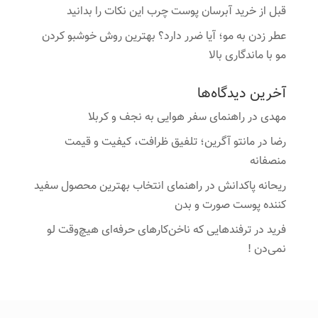
قبل از خرید آبرسان پوست چرب این نکات را بدانید
عطر زدن به مو؛ آیا ضرر دارد؟ بهترین روش خوشبو کردن
مو با ماندگاری بالا
آخرین دیدگاه‌ها
مهدی
در
راهنمای سفر هوایی به نجف و کربلا
رضا
در
مانتو آگرین؛ تلفیق ظرافت، کیفیت و قیمت
منصفانه
ریحانه پاکدانش
در
راهنمای انتخاب بهترین محصول سفید
کننده پوست صورت و بدن
فرید
در
ترفندهایی که ناخن‌کارهای حرفه‌ای هیچ‌وقت لو
نمی‌دن !