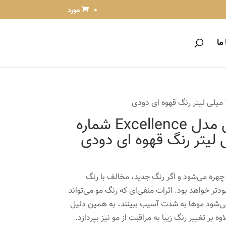
0 مورد
ما
کیت رنگ مو لورآل مدل Excellence شماره
چهره ‌می‌شود و اگر رنگ جدید، مخالف با رنگ
‌تر خواهد بود. اثرات منفی‌ای که رنگ مو می‌تواند
می‌شود موها به شدت آسیب ببینند، به همین دلیل
ه بر تغییر رنگ زیبا به مراقبت از مو نیز بپردازد.