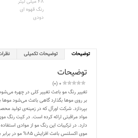
توضیحات
توضیحات تکمیلی
نظرات 
توضیحات
)
0
(
0
تغییر رنگ مو باعث تغییر کلی در چهره ‌می‌شود 
بر روی موها بگذارد گاهی باعث می‌شود موها به
بپردازد. شرکت اورآل که در زمینه‌ی تولید مح
مواد مراقبتی ارائه کرده است. در کیت رنگ مو
دارد. در ترکیبات این رنگ مو از موادی استفاده