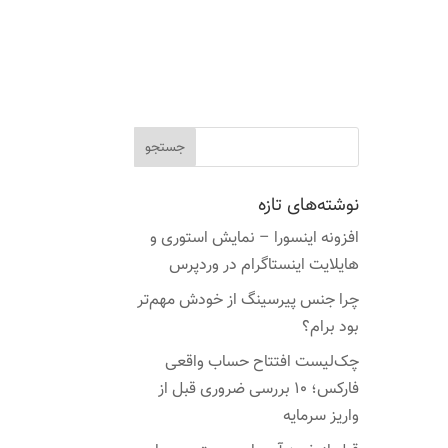
نوشته‌های تازه
افزونه اینسورا – نمایش استوری و
هایلایت اینستاگرام در وردپرس
چرا جنس پیرسینگ از خودش مهم‌تر
بود برام؟
چک‌لیست افتتاح حساب واقعی
فارکس؛ ۱۰ بررسی ضروری قبل از
واریز سرمایه