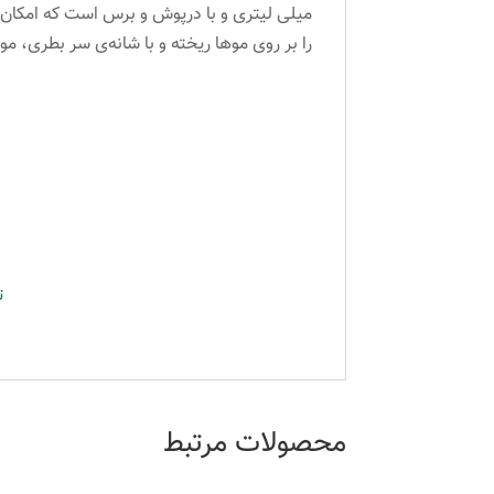
میلی لیتری و با درپوش و برس است که امکان 
را بر روی موها ریخته و با شانه‌ی سر بطری، م
ت
محصولات مرتبط