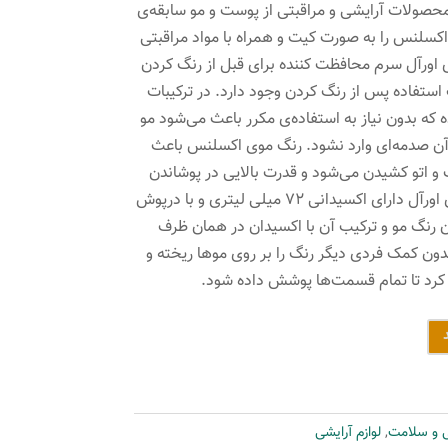
 محصولات آرایشی و مراقبتی از پوست و مو سابقه‌ی
کسلنس را به صورت کیت و همراه با مواد مراقبتی
 اورآل سرم محافظت کننده برای قبل از رنگ کردن
استفاده پس از رنگ کردن وجود دارد. در ترکیبات
 که بدون نیاز به استفاده‌ی مکرر باعث می‌شود مو
ر آن صدمه‌ای وارد نشود. رنگ موی اکسلنس باعث
براشینگ و اتو کشیدن می‌شود و قدرت بالایی در پوشاندن
موهای سفید دارد. کیت رنگ موی اورآل دارای اکسیدانی 72 میلی لیتری و با درپوش
 رنگ مو و ترکیب آن با اکسیدان در همان ظرف
دون کمک فردی دیگر رنگ را بر روی موها ریخته و
ه کرد تا تمام قسمت‌ها پوشش داده شود.
ی و سلامت
,
لوازم آرایشی