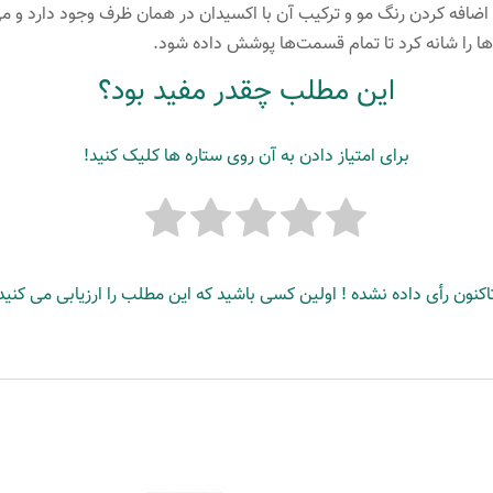
اضافه کردن رنگ مو و ترکیب آن با اکسیدان در همان ظرف وجود دارد و م
وها را شانه کرد تا تمام قسمت‌ها پوشش داده شود.
این مطلب چقدر مفید بود؟
برای امتیاز دادن به آن روی ستاره ها کلیک کنید!
اکنون رأی داده نشده ! اولین کسی باشید که این مطلب را ارزیابی می کنید