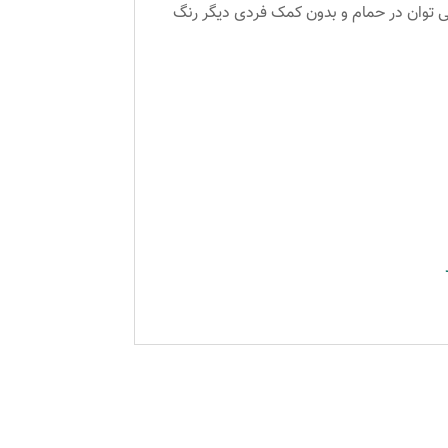
ی توان در حمام و بدون کمک فردی دیگر رنگ