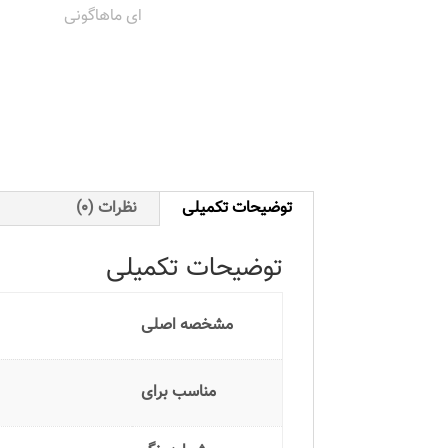
توضیحات تکمیلی
نظرات (0)
توضیحات تکمیلی
مشخصه اصلی
مناسب برای