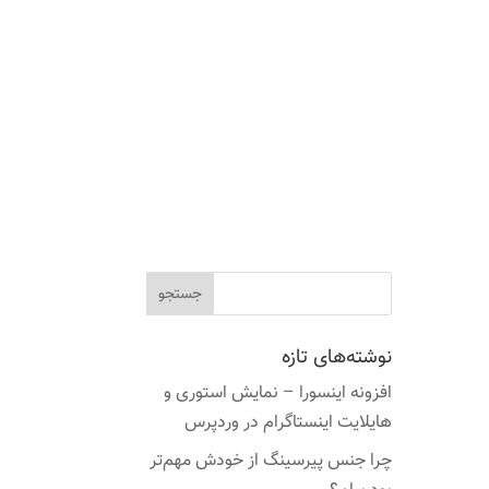
نوشته‌های تازه
افزونه اینسورا – نمایش استوری و
هایلایت اینستاگرام در وردپرس
چرا جنس پیرسینگ از خودش مهم‌تر