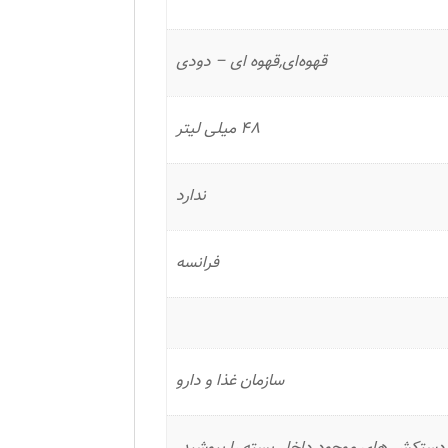
قهوه‌ای,قهوه ای – دودی
48 میلی لیتر
ندارد
فرانسه
سازمان غذا و دارو