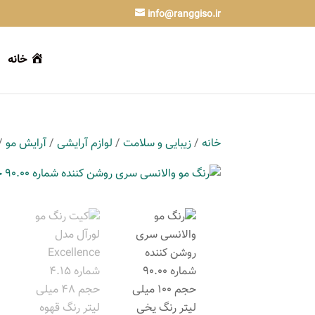
info@ranggiso.ir
خانه
خانه
/
زیبایی و سلامت
/
لوازم آرایشی
/
آرایش مو
/