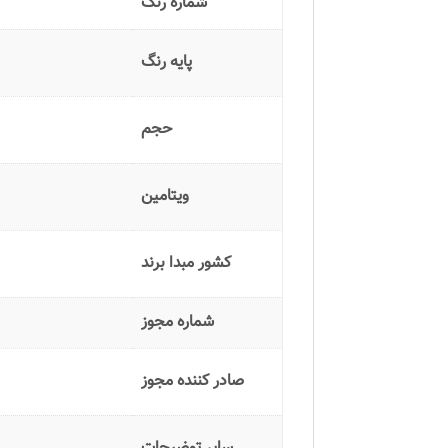
شماره رنگ
پایه رنگ
حجم
ویتامین
کشور مبدا برند
شماره مجوز
صادر کننده مجوز