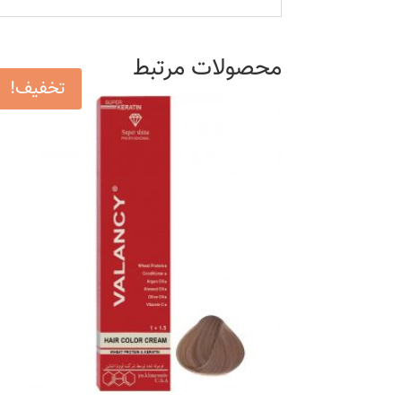
محصولات مرتبط
تخفیف!