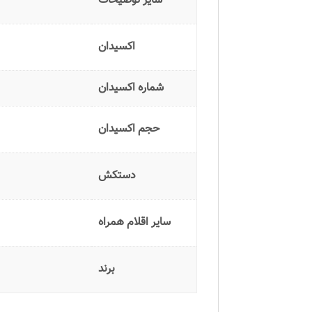
سایر توضیحات
اکسیدان
شماره اکسیدان
حجم اکسیدان
دستکش
سایر اقلام همراه
برند