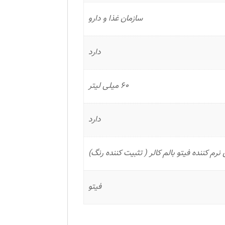
سازمان غذا و دارو
دارد
60 میلی لیتر
دارد
فیتو