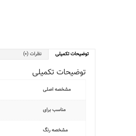
توضیحات تکمیلی
نظرات (0)
توضیحات تکمیلی
مشخصه اصلی
مناسب برای
مشخصه رنگ