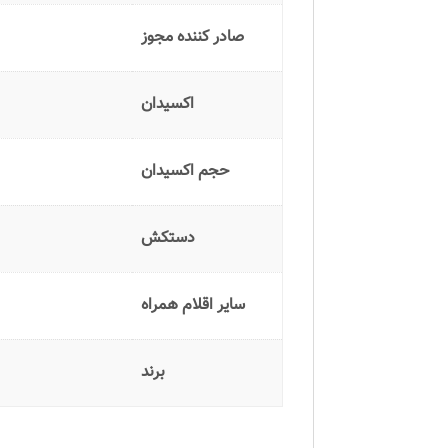
صادر کننده مجوز
اکسیدان
حجم اکسیدان
دستکش
سایر اقلام همراه
برند