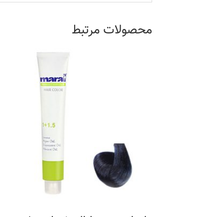
محصولات مرتبط