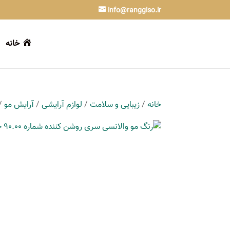
info@ranggiso.ir
خانه
خانه
/
زیبایی و سلامت
/
لوازم آرایشی
/
آرایش مو
/