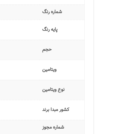
شماره رنگ
پایه رنگ
حجم
ویتامین
نوع ویتامین
کشور مبدا برند
شماره مجوز