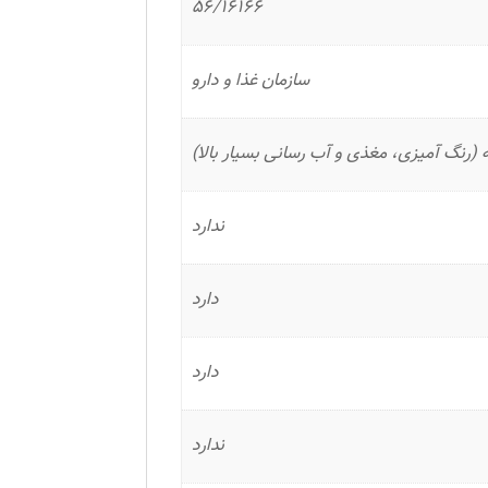
56/16166
سازمان غذا و دارو
ه (رنگ آمیزی، مغذی و آب رسانی بسیار بالا)
ندارد
دارد
دارد
ندارد