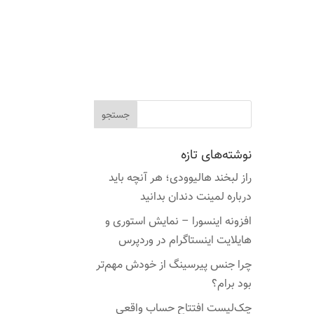
نوشته‌های تازه
راز لبخند هالیوودی؛ هر آنچه باید
درباره لمینت دندان بدانید
افزونه اینسورا – نمایش استوری و
هایلایت اینستاگرام در وردپرس
چرا جنس پیرسینگ از خودش مهم‌تر
بود برام؟
چک‌لیست افتتاح حساب واقعی