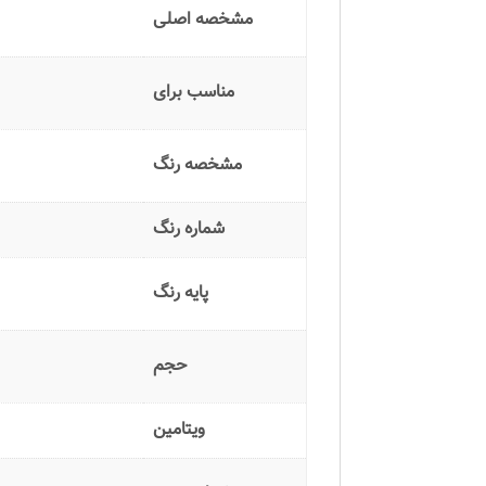
مشخصه اصلی
مناسب برای
مشخصه رنگ
شماره رنگ
پایه رنگ
حجم
ویتامین