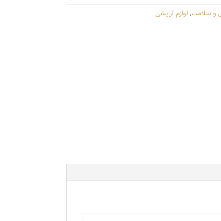
ی و سلامت
,
لوازم آرایشی