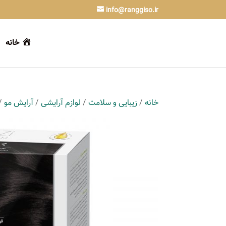
info@ranggiso.ir
خانه
خانه
/
زیبایی و سلامت
/
لوازم آرایشی
/
آرایش مو
/