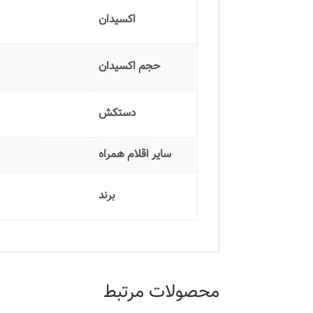
اکسیدان
حجم اکسیدان
دستکش
سایر اقلام همراه
برند
محصولات مرتبط