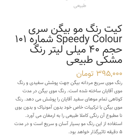
کیت رنگ مو بیگن سری
Speedy Colour شماره 101
حجم 40 میلی لیتر رنگ
مشکی طبیعی
395,000
تومان
رنگ موی سریع مردانه بیگن جهت پوشش سفیدی و رنگ
موی آقایان ساخته شده است. رنگ موی بیگن در مدت
کوتاهی تمام موهای سفید آقایان را پوشش می دهد. رنگ
موی بیگن با ترکیبات خاص خود بدون آمونیاک و بدون بوی
نا مطبوع آن رنگی کاملا طبیعی را به ارمغان می آورد.
استفاده از این رنگ مو بسیار آسان و سریع است و در مدت
5 دقیقه تاثیرگذار خواهد بود.