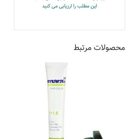
این مطلب را ارزیابی می کنید
محصولات مرتبط