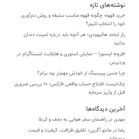
نوشته‌های تازه
خرید قهوه؛ چگونه قهوه مناسب سلیقه و روش دم‌آوری
خود را انتخاب کنیم؟
راز لبخند هالیوودی؛ هر آنچه باید درباره لمینت دندان
بدانید
افزونه اینسورا – نمایش استوری و هایلایت اینستاگرام در
وردپرس
چرا جنس پیرسینگ از خودش مهم‌تر بود برام؟
چک‌لیست افتتاح حساب واقعی فارکس؛ ۱۰ بررسی ضروری
قبل از واریز سرمایه
آخرین دیدگاه‌ها
مهدی
در
راهنمای سفر هوایی به نجف و کربلا
رضا
در
مانتو آگرین؛ تلفیق ظرافت، کیفیت و قیمت
منصفانه