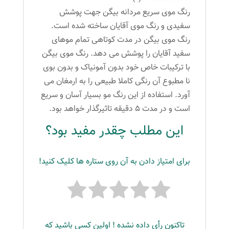
عدد
رنگ موی سریع مردانه بیگن جهت پوشش
سفیدی و رنگ موی آقایان ساخته شده است.
رنگ موی بیگن در مدت کوتاهی تمام موهای
سفید آقایان را پوشش می دهد. رنگ موی بیگن
با ترکیبات خاص خود بدون آمونیاک و بدون بوی
نا مطبوع آن رنگی کاملا طبیعی را به ارمغان می
آورد. استفاده از این رنگ مو بسیار آسان و سریع
است و در مدت 5 دقیقه تاثیرگذار خواهد بود.
این مطلب چقدر مفید بود؟
برای امتیاز دادن به آن روی ستاره ها کلیک کنید!
تاکنون رأی داده نشده ! اولین کسی باشید که