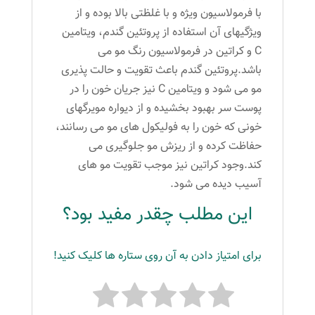
با فرمولاسیون ویژه و با غلظتی بالا بوده و از
ویژگیهای آن استفاده از پروتئین گندم، ویتامین
C و کراتین در فرمولاسیون رنگ مو می
باشد.پروتئین گندم باعث تقویت و حالت پذیری
مو می شود و ویتامین C نیز جریان خون را در
پوست سر بهبود بخشیده و از دیواره مویرگهای
خونی که خون را به فولیکول های مو می رسانند،
حفاظت کرده و از ریزش مو جلوگیری می
کند.وجود کراتین نیز موجب تقویت مو های
آسیب دیده می شود.
این مطلب چقدر مفید بود؟
برای امتیاز دادن به آن روی ستاره ها کلیک کنید!