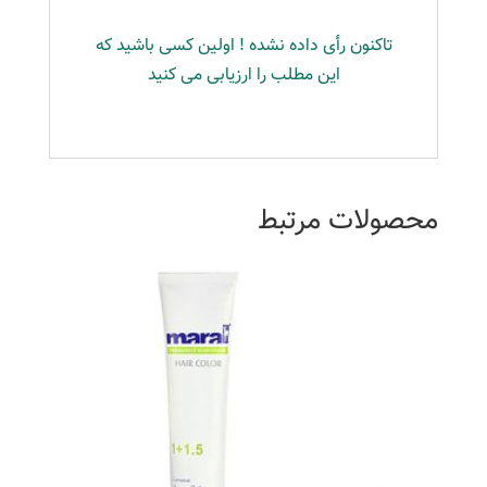
تاکنون رأی داده نشده ! اولین کسی باشید که
این مطلب را ارزیابی می کنید
محصولات مرتبط