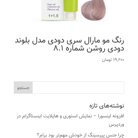
رنگ مو مارال سری دودی مدل بلوند
دودی روشن شماره 8.1
19,200
تومان
نوشته‌های تازه
افزونه اینسورا – نمایش استوری و هایلایت اینستاگرام در
وردپرس
چرا جنس پیرسینگ از خودش مهم‌تر بود برام؟