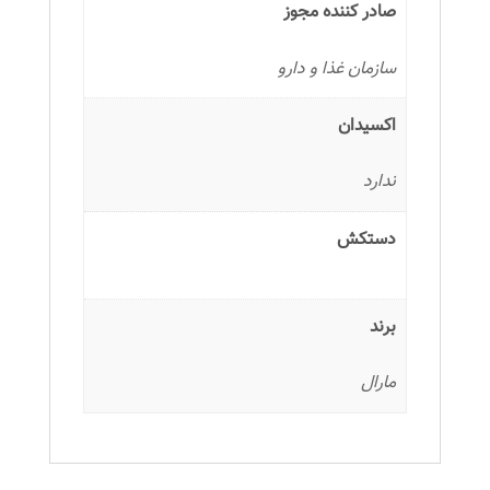
صادر کننده مجوز
سازمان غذا و دارو
اکسیدان
ندارد
دستکش
برند
مارال