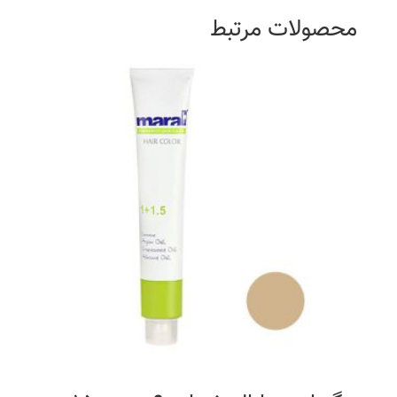
محصولات مرتبط