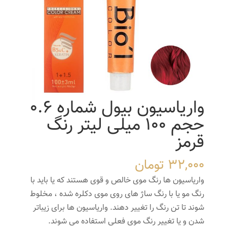
واریاسیون بیول شماره 0.6
حجم 100 میلی لیتر رنگ
قرمز
32,000
تومان
واریاسیون ها رنگ موی خالص و قوی هستند که یا باید با
رنگ مو یا با رنگ ساژ های روی موی دکلره شده ، مخلوط
شوند تا تن رنگ را تغییر دهند. واریاسیون ها برای زیباتر
شدن و یا تغییر رنگ موی فعلی استفاده می شوند.