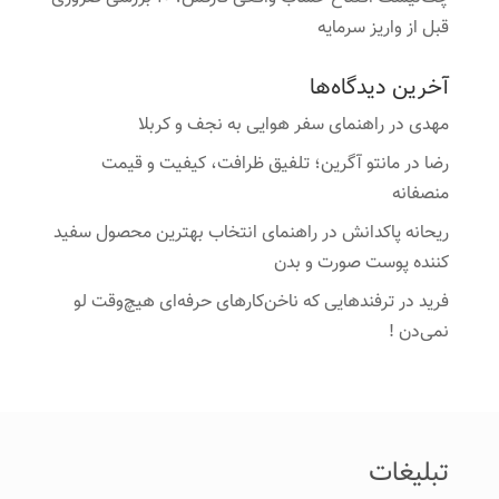
قبل از واریز سرمایه
آخرین دیدگاه‌ها
مهدی
در
راهنمای سفر هوایی به نجف و کربلا
رضا
در
مانتو آگرین؛ تلفیق ظرافت، کیفیت و قیمت
منصفانه
ریحانه پاکدانش
در
راهنمای انتخاب بهترین محصول سفید
کننده پوست صورت و بدن
فرید
در
ترفندهایی که ناخن‌کارهای حرفه‌ای هیچ‌وقت لو
نمی‌دن !
تبلیغات