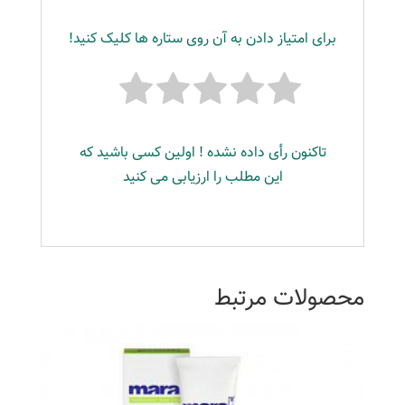
برای امتیاز دادن به آن روی ستاره ها کلیک کنید!
تاکنون رأی داده نشده ! اولین کسی باشید که
این مطلب را ارزیابی می کنید
محصولات مرتبط