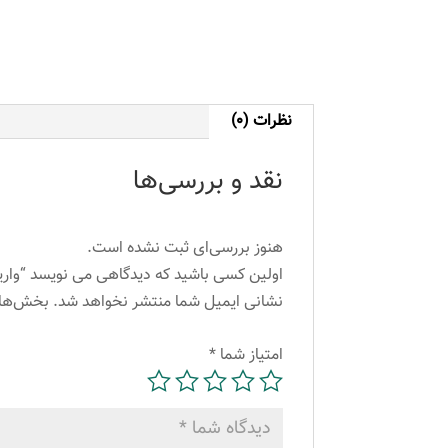
نظرات (0)
نقد و بررسی‌ها
هنوز بررسی‌ای ثبت نشده است.
اولین کسی باشید که دیدگاهی می نویسد “واریاسیون آلبورا شماره 0.88
نشانی ایمیل شما منتشر نخواهد شد.
بخش‌های
امتیاز شما
*