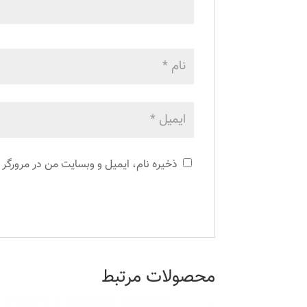
ذخیره نام، ایمیل و وبسایت من در مرورگر 
محصولات مرتبط