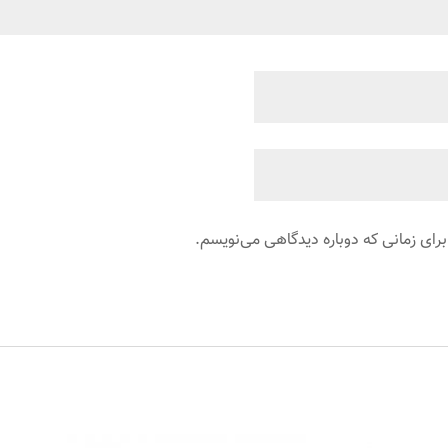
برای زمانی که دوباره دیدگاهی می‌نویسم.