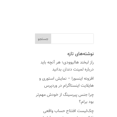
نوشته‌های تازه
راز لبخند هالیوودی؛ هر آنچه باید
درباره لمینت دندان بدانید
افزونه اینسورا – نمایش استوری و
هایلایت اینستاگرام در وردپرس
چرا جنس پیرسینگ از خودش مهم‌تر
بود برام؟
چک‌لیست افتتاح حساب واقعی