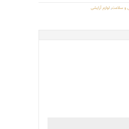
ی و سلامت
,
لوازم آرایشی