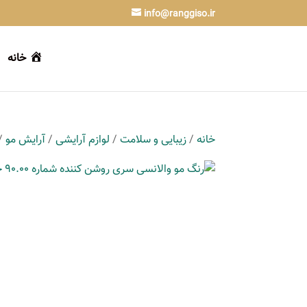
info@ranggiso.ir
خانه
خانه
/
زیبایی و سلامت
/
لوازم آرایشی
/
آرایش مو
/