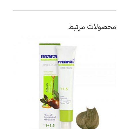
محصولات مرتبط