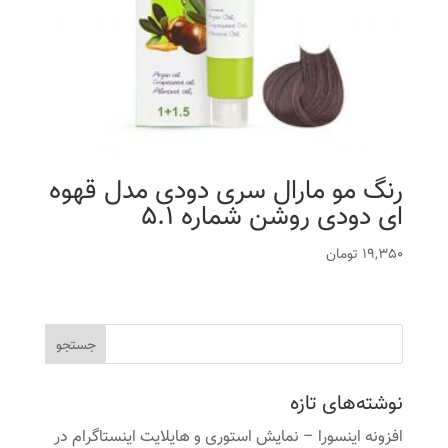
رنگ مو مارال سری دودی مدل قهوه
ای دودی روشن شماره 5.1
19,350
تومان
نوشته‌های تازه
افزونه اینسورا – نمایش استوری و هایلایت اینستاگرام در