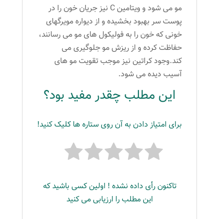
مو می شود و ویتامین C نیز جریان خون را در
پوست سر بهبود بخشیده و از دیواره مویرگهای
خونی که خون را به فولیکول های مو می رسانند،
حفاظت کرده و از ریزش مو جلوگیری می
کند.وجود کراتین نیز موجب تقویت مو های
آسیب دیده می شود.
این مطلب چقدر مفید بود؟
برای امتیاز دادن به آن روی ستاره ها کلیک کنید!
تاکنون رأی داده نشده ! اولین کسی باشید که
این مطلب را ارزیابی می کنید