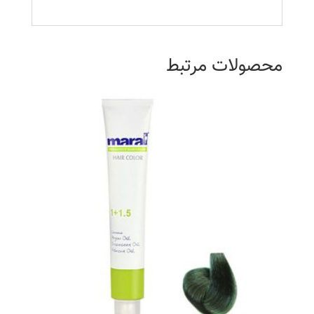
محصولات مرتبط