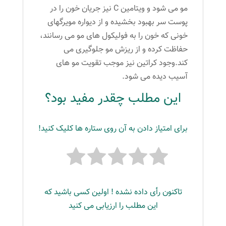
مو می شود و ویتامین C نیز جریان خون را در
پوست سر بهبود بخشیده و از دیواره مویرگهای
خونی که خون را به فولیکول های مو می رسانند،
حفاظت کرده و از ریزش مو جلوگیری می
کند.وجود کراتین نیز موجب تقویت مو های
آسیب دیده می شود.
این مطلب چقدر مفید بود؟
برای امتیاز دادن به آن روی ستاره ها کلیک کنید!
تاکنون رأی داده نشده ! اولین کسی باشید که
این مطلب را ارزیابی می کنید