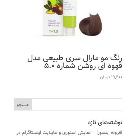
رنگ مو مارال سری طبیعی مدل
قهوه ای روشن شماره 5.0
19,400
تومان
نوشته‌های تازه
افزونه اینسورا – نمایش استوری و هایلایت اینستاگرام در