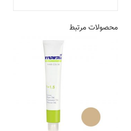
محصولات مرتبط