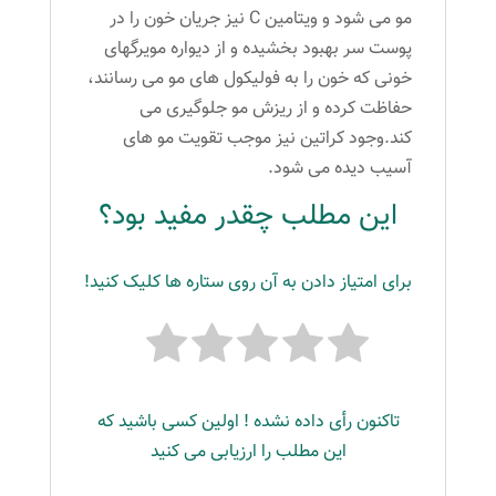
مو می شود و ویتامین C نیز جریان خون را در
پوست سر بهبود بخشیده و از دیواره مویرگهای
خونی که خون را به فولیکول های مو می رسانند،
حفاظت کرده و از ریزش مو جلوگیری می
کند.وجود کراتین نیز موجب تقویت مو های
آسیب دیده می شود.
این مطلب چقدر مفید بود؟
برای امتیاز دادن به آن روی ستاره ها کلیک کنید!
تاکنون رأی داده نشده ! اولین کسی باشید که
این مطلب را ارزیابی می کنید