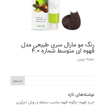
رنگ مو مارال سری طبیعی مدل
قهوه ای متوسط شماره 4.0
19,500
تومان
نوشته‌های تازه
خرید قهوه؛ چگونه قهوه مناسب سلیقه و روش دم‌آوری