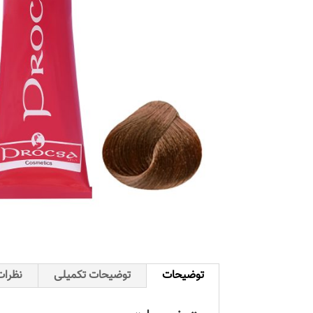
توضیحات
توضیحات تکمیلی
نظرات 