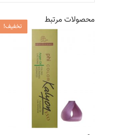
محصولات مرتبط
تخفیف!