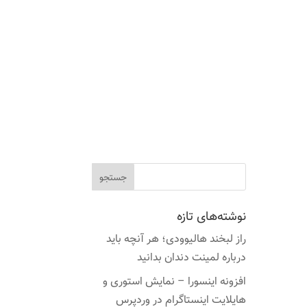
نوشته‌های تازه
راز لبخند هالیوودی؛ هر آنچه باید
درباره لمینت دندان بدانید
افزونه اینسورا – نمایش استوری و
هایلایت اینستاگرام در وردپرس