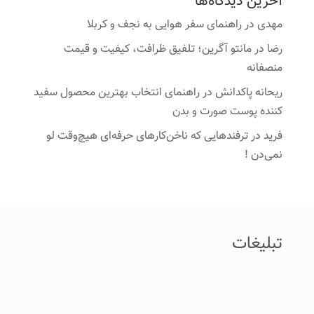
آخرین دیدگاه‌ها
مهدی
در
راهنمای سفر هوایی به نجف و کربلا
رضا
در
مانتو آگرین؛ تلفیق ظرافت، کیفیت و قیمت
منصفانه
ریحانه پاکدانش
در
راهنمای انتخاب بهترین محصول سفید
کننده پوست صورت و بدن
فرید
در
ترفندهایی که ناخن‌کارهای حرفه‌ای هیچ‌وقت لو
نمی‌دن !
تبلیغات