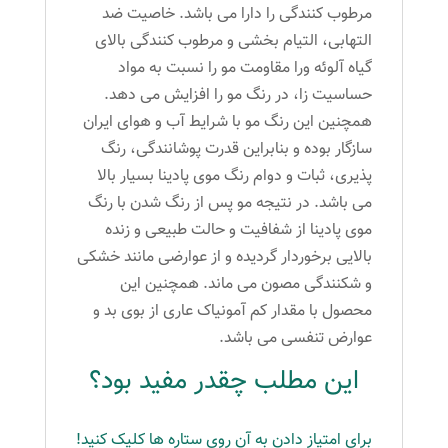
مرطوب کنندگی را دارا می باشد. خاصیت ضد
التهابی، التیام بخشی و مرطوب کنندگی بالای
گیاه آلوئه ورا مقاومت مو را نسبت به مواد
حساسیت زا، در رنگ مو را افزایش می دهد.
همچنین این رنگ مو با شرایط آب و هوای ایران
سازگار بوده و بنابراین قدرت پوشانندگی، رنگ
پذیری، ثبات و دوام رنگ موی پادینا بسیار بالا
می باشد. در نتیجه مو پس از رنگ شدن با رنگ
موی پادینا از شفافیت و حالت طبیعی و زنده
بالایی برخوردار گردیده و از عوارضی مانند خشکی
و شکنندگی مصون می ماند. همچنین این
محصول با مقدار کم آمونیاک عاری از بوی بد و
عوارض تنفسی می باشد.
این مطلب چقدر مفید بود؟
برای امتیاز دادن به آن روی ستاره ها کلیک کنید!