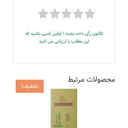
تاکنون رأی داده نشده ! اولین کسی باشید که
این مطلب را ارزیابی می کنید
محصولات مرتبط
تخفیف!