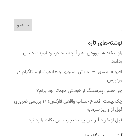
نوشته‌های تازه
راز لبخند هالیوودی؛ هر آنچه باید درباره لمینت دندان
بدانید
افزونه اینسورا – نمایش استوری و هایلایت اینستاگرام در
وردپرس
چرا جنس پیرسینگ از خودش مهم‌تر بود برام؟
چک‌لیست افتتاح حساب واقعی فارکس؛ ۱۰ بررسی ضروری
قبل از واریز سرمایه
قبل از خرید آبرسان پوست چرب این نکات را بدانید