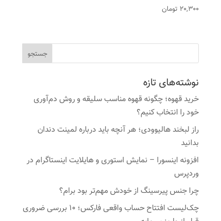
20,300
تومان
نوشته‌های تازه
خرید قهوه؛ چگونه قهوه مناسب سلیقه و روش دم‌آوری
خود را انتخاب کنیم؟
راز لبخند هالیوودی؛ هر آنچه باید درباره لمینت دندان
بدانید
افزونه اینسورا – نمایش استوری و هایلایت اینستاگرام در
وردپرس
چرا جنس پیرسینگ از خودش مهم‌تر بود برام؟
چک‌لیست افتتاح حساب واقعی فارکس؛ ۱۰ بررسی ضروری