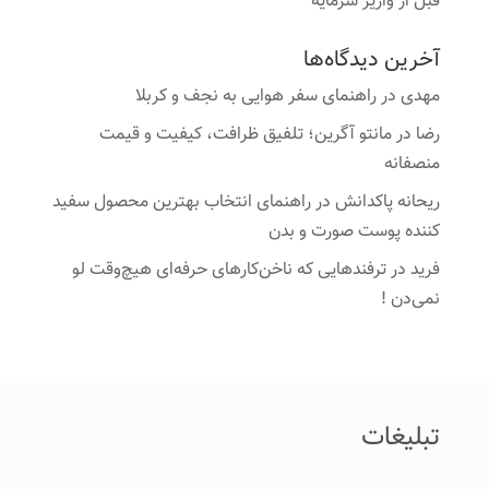
قبل از واریز سرمایه
آخرین دیدگاه‌ها
مهدی
در
راهنمای سفر هوایی به نجف و کربلا
رضا
در
مانتو آگرین؛ تلفیق ظرافت، کیفیت و قیمت
منصفانه
ریحانه پاکدانش
در
راهنمای انتخاب بهترین محصول سفید
کننده پوست صورت و بدن
فرید
در
ترفندهایی که ناخن‌کارهای حرفه‌ای هیچ‌وقت لو
نمی‌دن !
تبلیغات