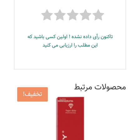
تاکنون رأی داده نشده ! اولین کسی باشید که
این مطلب را ارزیابی می کنید
محصولات مرتبط
تخفیف!