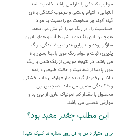
مرطوب کنندگی را دارا می باشد. خاصیت ضد
التهابی، التیام بخشی و مرطوب کنندگی بالای
گیاه آلوئه ورا مقاومت مو را نسبت به مواد
حساسیت زا، در رنگ مو را افزایش می دهد.
همچنین این رنگ مو با شرایط آب و هوای ایران
سازگار بوده و بنابراین قدرت پوشانندگی، رنگ
پذیری، ثبات و دوام رنگ موی پادینا بسیار بالا
می باشد. در نتیجه مو پس از رنگ شدن با رنگ
موی پادینا از شفافیت و حالت طبیعی و زنده
بالایی برخوردار گردیده و از عوارضی مانند خشکی
و شکنندگی مصون می ماند. همچنین این
محصول با مقدار کم آمونیاک عاری از بوی بد و
عوارض تنفسی می باشد.
این مطلب چقدر مفید بود؟
برای امتیاز دادن به آن روی ستاره ها کلیک کنید!