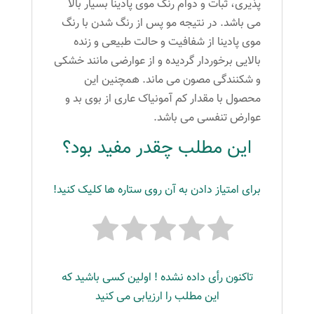
پذیری، ثبات و دوام رنگ موی پادینا بسیار بالا
می باشد. در نتیجه مو پس از رنگ شدن با رنگ
موی پادینا از شفافیت و حالت طبیعی و زنده
بالایی برخوردار گردیده و از عوارضی مانند خشکی
و شکنندگی مصون می ماند. همچنین این
محصول با مقدار کم آمونیاک عاری از بوی بد و
عوارض تنفسی می باشد.
این مطلب چقدر مفید بود؟
برای امتیاز دادن به آن روی ستاره ها کلیک کنید!
تاکنون رأی داده نشده ! اولین کسی باشید که
این مطلب را ارزیابی می کنید