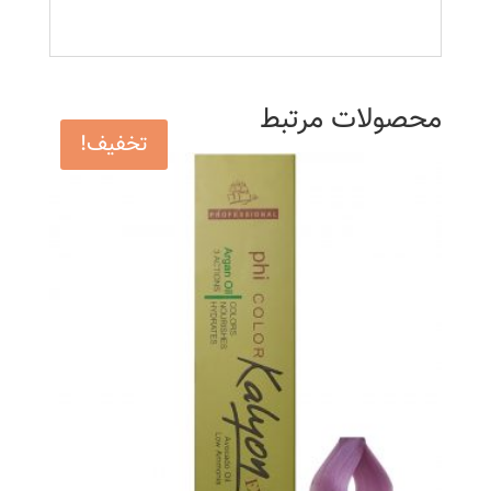
محصولات مرتبط
تخفیف!