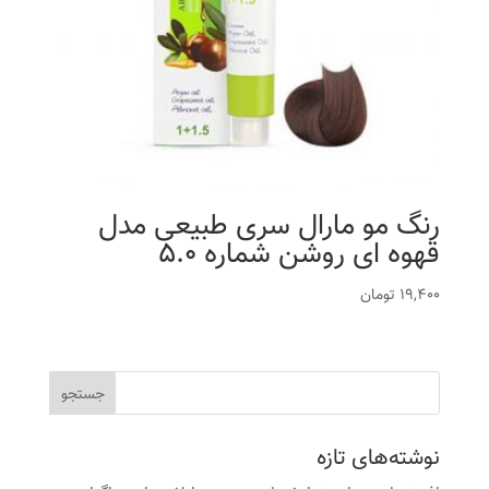
رنگ مو مارال سری طبیعی مدل
قهوه ای روشن شماره 5.0
19,400
تومان
نوشته‌های تازه