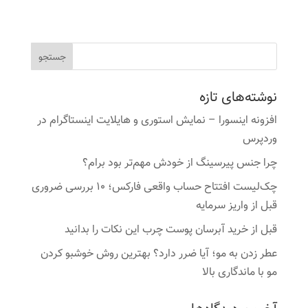
نوشته‌های تازه
افزونه اینسورا – نمایش استوری و هایلایت اینستاگرام در
وردپرس
چرا جنس پیرسینگ از خودش مهم‌تر بود برام؟
چک‌لیست افتتاح حساب واقعی فارکس؛ ۱۰ بررسی ضروری
قبل از واریز سرمایه
قبل از خرید آبرسان پوست چرب این نکات را بدانید
عطر زدن به مو؛ آیا ضرر دارد؟ بهترین روش خوشبو کردن
مو با ماندگاری بالا