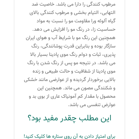
مرطوب کنندگی را دارا می باشد. خاصیت ضد
التهابی، التیام بخشی و مرطوب کنندگی بالای
گیاه آلوئه ورا مقاومت مو را نسبت به مواد
حساسیت زا، در رنگ مو را افزایش می دهد.
همچنین این رنگ مو با شرایط آب و هوای ایران
سازگار بوده و بنابراین قدرت پوشانندگی، رنگ
پذیری، ثبات و دوام رنگ موی پادینا بسیار بالا
می باشد. در نتیجه مو پس از رنگ شدن با رنگ
موی پادینا از شفافیت و حالت طبیعی و زنده
بالایی برخوردار گردیده و از عوارضی مانند خشکی
و شکنندگی مصون می ماند. همچنین این
محصول با مقدار کم آمونیاک عاری از بوی بد و
عوارض تنفسی می باشد.
این مطلب چقدر مفید بود؟
برای امتیاز دادن به آن روی ستاره ها کلیک کنید!