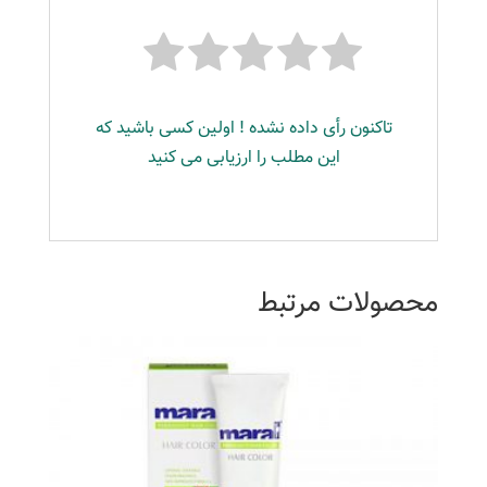
تاکنون رأی داده نشده ! اولین کسی باشید که
این مطلب را ارزیابی می کنید
محصولات مرتبط