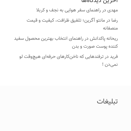
آخرین دیدگاه‌ها
مهدی
در
راهنمای سفر هوایی به نجف و کربلا
رضا
در
مانتو آگرین؛ تلفیق ظرافت، کیفیت و قیمت
منصفانه
ریحانه پاکدانش
در
راهنمای انتخاب بهترین محصول سفید
کننده پوست صورت و بدن
فرید
در
ترفندهایی که ناخن‌کارهای حرفه‌ای هیچ‌وقت لو
نمی‌دن !
تبلیغات