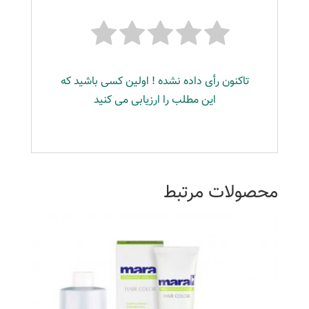
تاکنون رأی داده نشده ! اولین کسی باشید که
این مطلب را ارزیابی می کنید
محصولات مرتبط