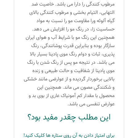
مرطوب کنندگی را دارا می باشد. خاصیت ضد
التهابی، التیام بخشی و مرطوب کنندگی بالای
گیاه آلوئه ورا مقاومت مو را نسبت به مواد
حساسیت زا، در رنگ مو را افزایش می دهد.
همچنین این رنگ مو با شرایط آب و هوای ایران
سازگار بوده و بنابراین قدرت پوشانندگی، رنگ
پذیری، ثبات و دوام رنگ موی پادینا بسیار بالا
می باشد. در نتیجه مو پس از رنگ شدن با رنگ
موی پادینا از شفافیت و حالت طبیعی و زنده
بالایی برخوردار گردیده و از عوارضی مانند خشکی
و شکنندگی مصون می ماند. همچنین این
محصول با مقدار کم آمونیاک عاری از بوی بد و
عوارض تنفسی می باشد.
این مطلب چقدر مفید بود؟
برای امتیاز دادن به آن روی ستاره ها کلیک کنید!