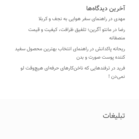
آخرین دیدگاه‌ها
مهدی
در
راهنمای سفر هوایی به نجف و کربلا
رضا
در
مانتو آگرین؛ تلفیق ظرافت، کیفیت و قیمت
منصفانه
ریحانه پاکدانش
در
راهنمای انتخاب بهترین محصول سفید
کننده پوست صورت و بدن
فرید
در
ترفندهایی که ناخن‌کارهای حرفه‌ای هیچ‌وقت لو
نمی‌دن !
تبلیغات