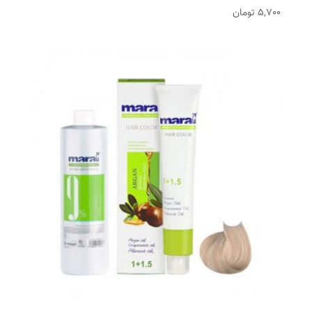
5,700
تومان