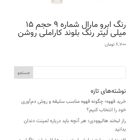
رنگ ابرو مارال شماره 9 حجم 15
میلی لیتر رنگ بلوند کاراملی روشن
6,700
تومان
نوشته‌های تازه
خرید قهوه؛ چگونه قهوه مناسب سلیقه و روش دم‌آوری
خود را انتخاب کنیم؟
راز لبخند هالیوودی؛ هر آنچه باید درباره لمینت دندان
بدانید