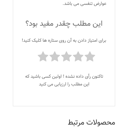
عوارض تنفسی می باشد.
این مطلب چقدر مفید بود؟
برای امتیاز دادن به آن روی ستاره ها کلیک کنید!
تاکنون رأی داده نشده ! اولین کسی باشید که
این مطلب را ارزیابی می کنید
محصولات مرتبط