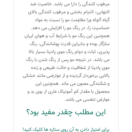
مرطوب کنندگی را دارا می باشد. خاصیت ضد
التهابی، التیام بخشی و مرطوب کنندگی بالای
گیاه آلوئه ورا مقاومت مو را نسبت به مواد
حساسیت زا، در رنگ مو را افزایش می دهد.
همچنین این رنگ مو با شرایط آب و هوای ایران
سازگار بوده و بنابراین قدرت پوشانندگی، رنگ
پذیری، ثبات و دوام رنگ موی پادینا بسیار بالا
می باشد. در نتیجه مو پس از رنگ شدن با رنگ
موی پادینا از شفافیت و حالت طبیعی و زنده
بالایی برخوردار گردیده و از عوارضی مانند خشکی
و شکنندگی مصون می ماند. همچنین این
محصول با مقدار کم آمونیاک عاری از بوی بد و
عوارض تنفسی می باشد.
این مطلب چقدر مفید بود؟
برای امتیاز دادن به آن روی ستاره ها کلیک کنید!