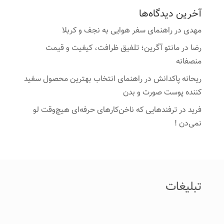
آخرین دیدگاه‌ها
مهدی
در
راهنمای سفر هوایی به نجف و کربلا
رضا
در
مانتو آگرین؛ تلفیق ظرافت، کیفیت و قیمت
منصفانه
ریحانه پاکدانش
در
راهنمای انتخاب بهترین محصول سفید
کننده پوست صورت و بدن
فرید
در
ترفندهایی که ناخن‌کارهای حرفه‌ای هیچ‌وقت لو
نمی‌دن !
تبلیغات