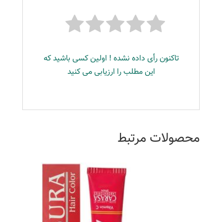
تاکنون رأی داده نشده ! اولین کسی باشید که
این مطلب را ارزیابی می کنید
محصولات مرتبط