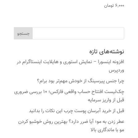
6,000
تومان
نوشته‌های تازه
افزونه اینسورا – نمایش استوری و هایلایت اینستاگرام در
وردپرس
چرا جنس پیرسینگ از خودش مهم‌تر بود برام؟
چک‌لیست افتتاح حساب واقعی فارکس؛ ۱۰ بررسی ضروری
قبل از واریز سرمایه
قبل از خرید آبرسان پوست چرب این نکات را بدانید
عطر زدن به مو؛ آیا ضرر دارد؟ بهترین روش خوشبو کردن
مو با ماندگاری بالا