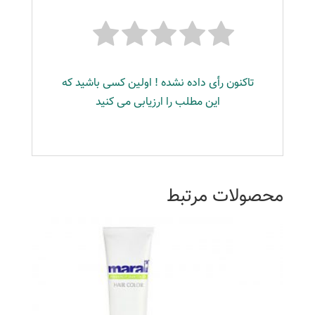
تاکنون رأی داده نشده ! اولین کسی باشید که
این مطلب را ارزیابی می کنید
محصولات مرتبط