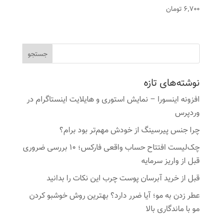
6,700
تومان
نوشته‌های تازه
افزونه اینسورا – نمایش استوری و هایلایت اینستاگرام در
وردپرس
چرا جنس پیرسینگ از خودش مهم‌تر بود برام؟
چک‌لیست افتتاح حساب واقعی فارکس؛ ۱۰ بررسی ضروری
قبل از واریز سرمایه
قبل از خرید آبرسان پوست چرب این نکات را بدانید
عطر زدن به مو؛ آیا ضرر دارد؟ بهترین روش خوشبو کردن
مو با ماندگاری بالا