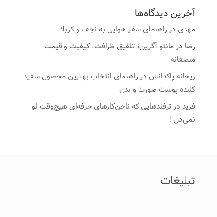
آخرین دیدگاه‌ها
مهدی
در
راهنمای سفر هوایی به نجف و کربلا
رضا
در
مانتو آگرین؛ تلفیق ظرافت، کیفیت و قیمت
منصفانه
ریحانه پاکدانش
در
راهنمای انتخاب بهترین محصول سفید
کننده پوست صورت و بدن
فرید
در
ترفندهایی که ناخن‌کارهای حرفه‌ای هیچ‌وقت لو
نمی‌دن !
تبلیغات