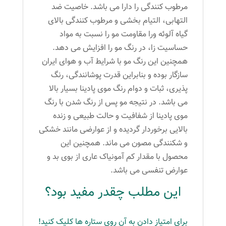
مرطوب کنندگی را دارا می باشد. خاصیت ضد
التهابی، التیام بخشی و مرطوب کنندگی بالای
گیاه آلوئه ورا مقاومت مو را نسبت به مواد
حساسیت زا، در رنگ مو را افزایش می دهد.
همچنین این رنگ مو با شرایط آب و هوای ایران
سازگار بوده و بنابراین قدرت پوشانندگی، رنگ
پذیری، ثبات و دوام رنگ موی پادینا بسیار بالا
می باشد. در نتیجه مو پس از رنگ شدن با رنگ
موی پادینا از شفافیت و حالت طبیعی و زنده
بالایی برخوردار گردیده و از عوارضی مانند خشکی
و شکنندگی مصون می ماند. همچنین این
محصول با مقدار کم آمونیاک عاری از بوی بد و
عوارض تنفسی می باشد.
این مطلب چقدر مفید بود؟
برای امتیاز دادن به آن روی ستاره ها کلیک کنید!