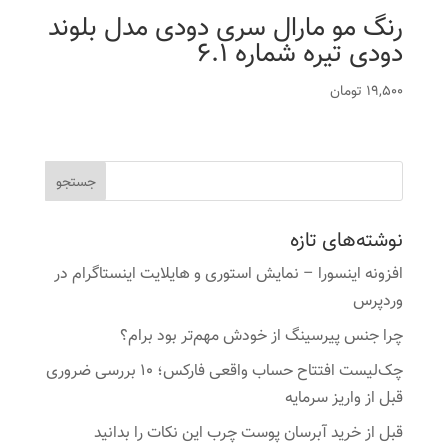
رنگ مو مارال سری دودی مدل بلوند
دودی تیره شماره 6.1
19,500
تومان
نوشته‌های تازه
افزونه اینسورا – نمایش استوری و هایلایت اینستاگرام در
وردپرس
چرا جنس پیرسینگ از خودش مهم‌تر بود برام؟
چک‌لیست افتتاح حساب واقعی فارکس؛ ۱۰ بررسی ضروری
قبل از واریز سرمایه
قبل از خرید آبرسان پوست چرب این نکات را بدانید