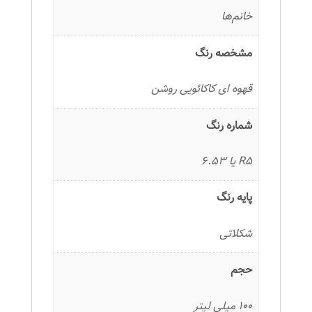
خانم‌ها
مشخصه رنگ
قهوه ای کاکائویی روشن
شماره رنگ
R5 یا 6.53
پایه رنگ
شکلاتی
حجم
100 میلی لیتر