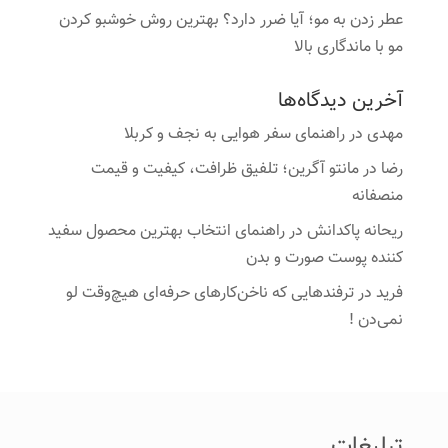
عطر زدن به مو؛ آیا ضرر دارد؟ بهترین روش خوشبو کردن
مو با ماندگاری بالا
آخرین دیدگاه‌ها
مهدی
در
راهنمای سفر هوایی به نجف و کربلا
رضا
در
مانتو آگرین؛ تلفیق ظرافت، کیفیت و قیمت
منصفانه
ریحانه پاکدانش
در
راهنمای انتخاب بهترین محصول سفید
کننده پوست صورت و بدن
فرید
در
ترفندهایی که ناخن‌کارهای حرفه‌ای هیچ‌وقت لو
نمی‌دن !
تبلیغات