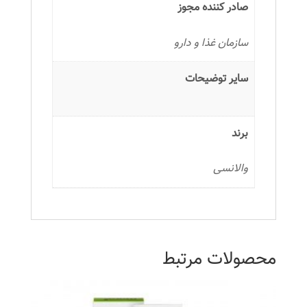
صادر کننده مجوز
سازمان غذا و دارو
سایر توضیحات
برند
والانسی
محصولات مرتبط