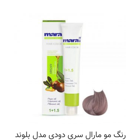
رنگ مو مارال سری دودی مدل بلوند