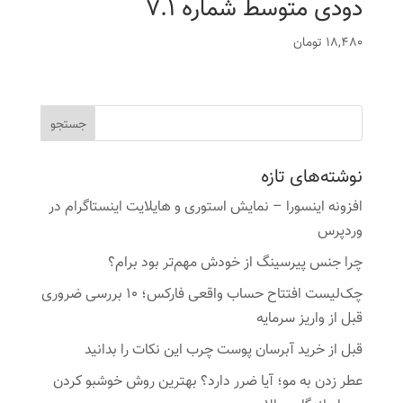
دودی متوسط شماره 7.1
18,480
تومان
نوشته‌های تازه
افزونه اینسورا – نمایش استوری و هایلایت اینستاگرام در
وردپرس
چرا جنس پیرسینگ از خودش مهم‌تر بود برام؟
چک‌لیست افتتاح حساب واقعی فارکس؛ ۱۰ بررسی ضروری
قبل از واریز سرمایه
قبل از خرید آبرسان پوست چرب این نکات را بدانید
عطر زدن به مو؛ آیا ضرر دارد؟ بهترین روش خوشبو کردن