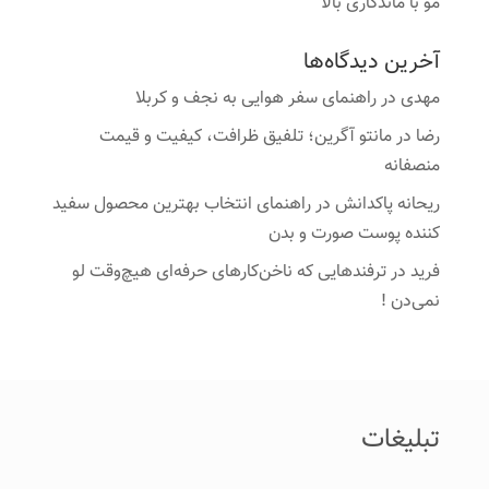
مو با ماندگاری بالا
آخرین دیدگاه‌ها
مهدی
در
راهنمای سفر هوایی به نجف و کربلا
رضا
در
مانتو آگرین؛ تلفیق ظرافت، کیفیت و قیمت
منصفانه
ریحانه پاکدانش
در
راهنمای انتخاب بهترین محصول سفید
کننده پوست صورت و بدن
فرید
در
ترفندهایی که ناخن‌کارهای حرفه‌ای هیچ‌وقت لو
نمی‌دن !
تبلیغات