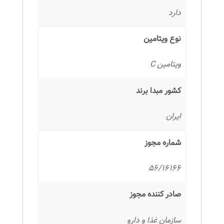
دارد
نوع ویتامین
ویتامین C
کشور مبدا برند
ایران
شماره مجوز
56/16166
صادر کننده مجوز
سازمان غذا و دارو