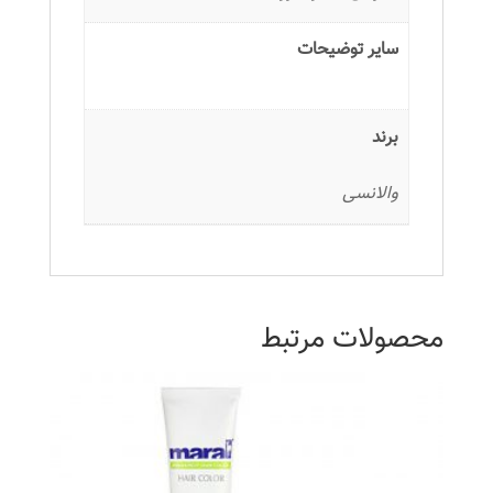
سایر توضیحات
برند
والانسی
محصولات مرتبط