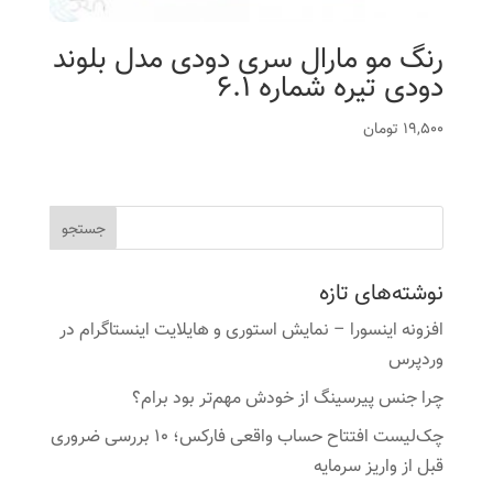
رنگ مو مارال سری دودی مدل بلوند
دودی تیره شماره 6.1
19,500
تومان
نوشته‌های تازه
افزونه اینسورا – نمایش استوری و هایلایت اینستاگرام در
وردپرس
چرا جنس پیرسینگ از خودش مهم‌تر بود برام؟
چک‌لیست افتتاح حساب واقعی فارکس؛ ۱۰ بررسی ضروری
قبل از واریز سرمایه