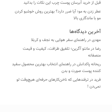
قبل از خرید آبرسان پوست چرب این نکات را بدانید
عطر زدن به مو؛ آیا ضرر دارد؟ بهترین روش خوشبو کردن
مو با ماندگاری بالا
آخرین دیدگاه‌ها
مهدی
در
راهنمای سفر هوایی به نجف و کربلا
رضا
در
مانتو آگرین؛ تلفیق ظرافت، کیفیت و قیمت
منصفانه
ریحانه پاکدانش
در
راهنمای انتخاب بهترین محصول سفید
کننده پوست صورت و بدن
فرید
در
ترفندهایی که ناخن‌کارهای حرفه‌ای هیچ‌وقت لو
نمی‌دن !