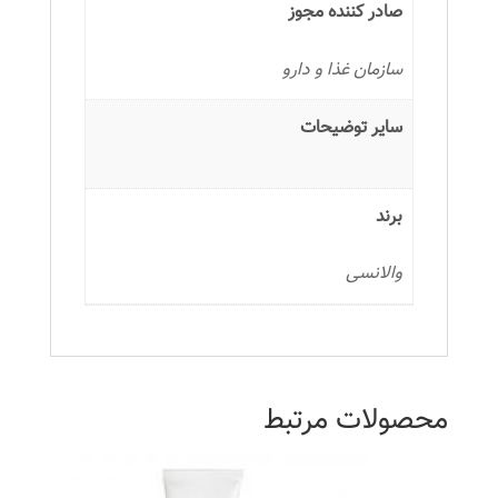
صادر کننده مجوز
سازمان غذا و دارو
سایر توضیحات
برند
والانسی
محصولات مرتبط