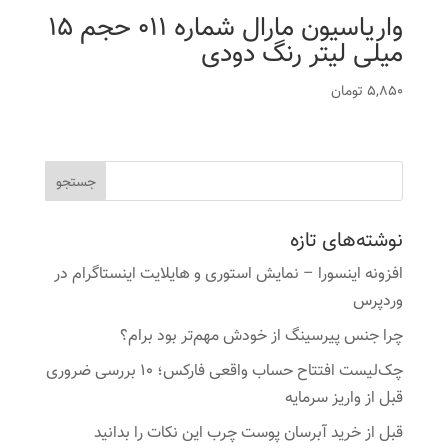
واریاسیون مارال شماره 011 حجم 15
میلی لیتر رنگ دودی
5,850
تومان
نوشته‌های تازه
افزونه اینسورا – نمایش استوری و هایلایت اینستاگرام در
وردپرس
چرا جنس پیرسینگ از خودش مهم‌تر بود برام؟
چک‌لیست افتتاح حساب واقعی فارکس؛ ۱۰ بررسی ضروری
قبل از واریز سرمایه
قبل از خرید آبرسان پوست چرب این نکات را بدانید