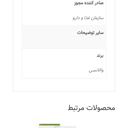
صادر کننده مجوز
سازمان غذا و دارو
سایر توضیحات
برند
والانسی
محصولات مرتبط