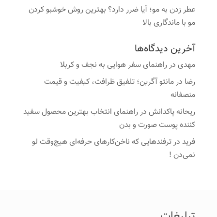
عطر زدن به مو؛ آیا ضرر دارد؟ بهترین روش خوشبو کردن
مو با ماندگاری بالا
آخرین دیدگاه‌ها
مهدی
در
راهنمای سفر هوایی به نجف و کربلا
رضا
در
مانتو آگرین؛ تلفیق ظرافت، کیفیت و قیمت
منصفانه
ریحانه پاکدانش
در
راهنمای انتخاب بهترین محصول سفید
کننده پوست صورت و بدن
فرید
در
ترفندهایی که ناخن‌کارهای حرفه‌ای هیچ‌وقت لو
نمی‌دن !
تبلیغات