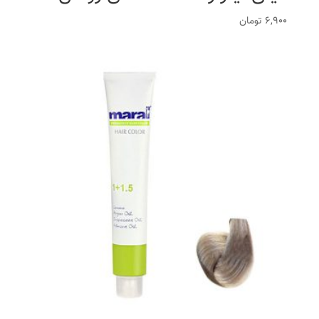
6,900
تومان