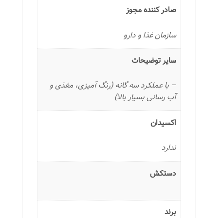
صادر کننده مجوز
سازمان غذا و دارو
سایر توضیحات
– با عملکرد سه گانه (رنگ آمیزی، مغذی و
آب رسانی بسیار بالا)
اکسیدان
ندارد
دستکش
برند