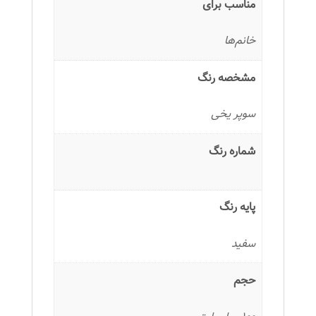
مناسب برای
خانم‌ها
مشخصه رنگ
سوپر یخی
شماره رنگ
پایه رنگ
سفید
حجم