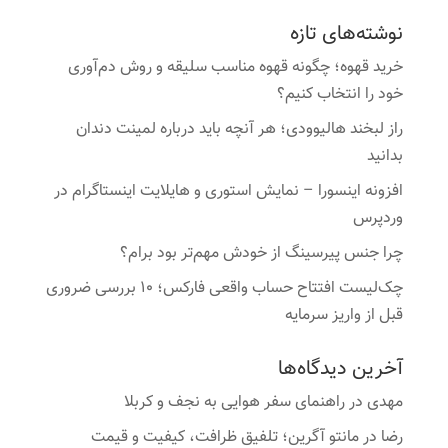
نوشته‌های تازه
خرید قهوه؛ چگونه قهوه مناسب سلیقه و روش دم‌آوری
خود را انتخاب کنیم؟
راز لبخند هالیوودی؛ هر آنچه باید درباره لمینت دندان
بدانید
افزونه اینسورا – نمایش استوری و هایلایت اینستاگرام در
وردپرس
چرا جنس پیرسینگ از خودش مهم‌تر بود برام؟
چک‌لیست افتتاح حساب واقعی فارکس؛ ۱۰ بررسی ضروری
قبل از واریز سرمایه
آخرین دیدگاه‌ها
مهدی
در
راهنمای سفر هوایی به نجف و کربلا
رضا
در
مانتو آگرین؛ تلفیق ظرافت، کیفیت و قیمت