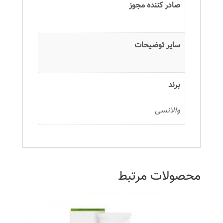
صادر کننده مجوز
سایر توضیحات
برند
والانسی
محصولات مرتبط