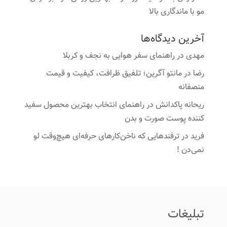
مو با ماندگاری بالا
آخرین دیدگاه‌ها
مهدی
در
راهنمای سفر هوایی به نجف و کربلا
رضا
در
مانتو آگرین؛ تلفیق ظرافت، کیفیت و قیمت
منصفانه
ریحانه پاکدانش
در
راهنمای انتخاب بهترین محصول سفید
کننده پوست صورت و بدن
فرید
در
ترفندهایی که ناخن‌کارهای حرفه‌ای هیچ‌وقت لو
نمی‌دن !
تبلیغات