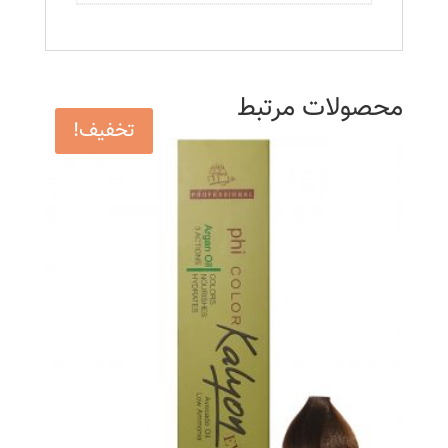
محصولات مرتبط
تخفیف!