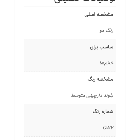
مشخصه اصلی
رنگ مو
مناسب برای
خانم‌ها
مشخصه رنگ
بلوند دارچینی متوسط
شماره رنگ
CW7