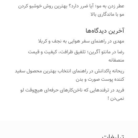
عطر زدن به مو؛ آیا ضرر دارد؟ بهترین روش خوشبو کردن
مو با ماندگاری بالا
آخرین دیدگاه‌ها
مهدی
در
راهنمای سفر هوایی به نجف و کربلا
رضا
در
مانتو آگرین؛ تلفیق ظرافت، کیفیت و قیمت
منصفانه
ریحانه پاکدانش
در
راهنمای انتخاب بهترین محصول سفید
کننده پوست صورت و بدن
فرید
در
ترفندهایی که ناخن‌کارهای حرفه‌ای هیچ‌وقت لو
نمی‌دن !
تبلیغات