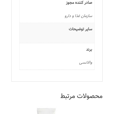
صادر کننده مجوز
سازمان غذا و دارو
سایر توضیحات
برند
والانسی
محصولات مرتبط