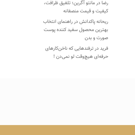
رضا
در
مانتو آگرین؛ تلفیق ظرافت،
کیفیت و قیمت منصفانه
ریحانه پاکدانش
در
راهنمای انتخاب
بهترین محصول سفید کننده پوست
صورت و بدن
فرید
در
ترفندهایی که ناخن‌کارهای
حرفه‌ای هیچ‌وقت لو نمی‌دن !