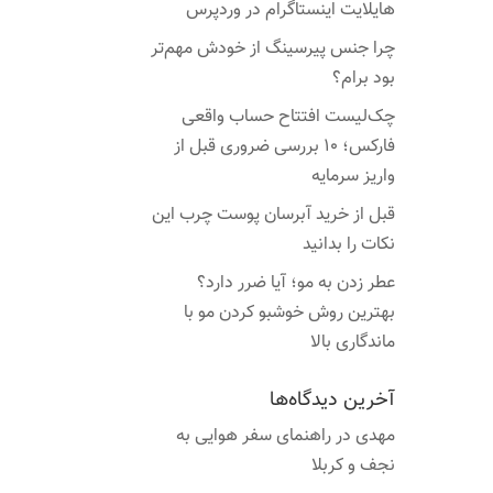
هایلایت اینستاگرام در وردپرس
چرا جنس پیرسینگ از خودش مهم‌تر
بود برام؟
چک‌لیست افتتاح حساب واقعی
فارکس؛ ۱۰ بررسی ضروری قبل از
واریز سرمایه
قبل از خرید آبرسان پوست چرب این
نکات را بدانید
عطر زدن به مو؛ آیا ضرر دارد؟
بهترین روش خوشبو کردن مو با
ماندگاری بالا
آخرین دیدگاه‌ها
مهدی
در
راهنمای سفر هوایی به
نجف و کربلا