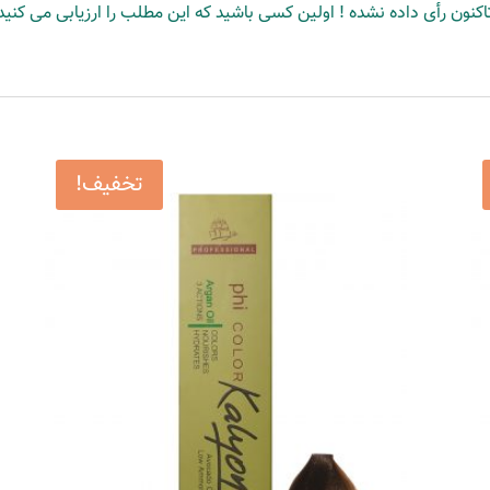
اکنون رأی داده نشده ! اولین کسی باشید که این مطلب را ارزیابی می کنید
تخفیف!