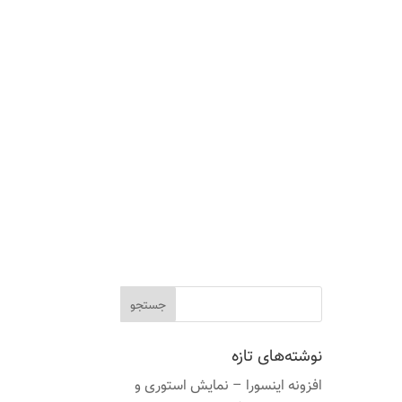
نوشته‌های تازه
افزونه اینسورا – نمایش استوری و