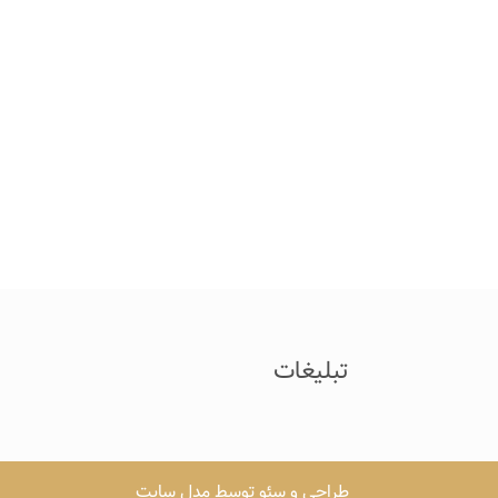
تبلیغات
طراحی و سئو توسط مدل سایت