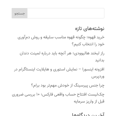
نوشته‌های تازه
خرید قهوه؛ چگونه قهوه مناسب سلیقه و روش دم‌آوری
خود را انتخاب کنیم؟
راز لبخند هالیوودی؛ هر آنچه باید درباره لمینت دندان
بدانید
افزونه اینسورا – نمایش استوری و هایلایت اینستاگرام در
وردپرس
چرا جنس پیرسینگ از خودش مهم‌تر بود برام؟
چک‌لیست افتتاح حساب واقعی فارکس؛ ۱۰ بررسی ضروری
قبل از واریز سرمایه
آخرین دیدگاه‌ها