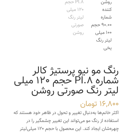
رنگ مو نیو پرستیژ کالر
شماره PI.8 حجم 120 میلی
لیتر رنگ صورتی روشن
16,800
تومان
اکثر خانم‌ها به‌دنبال تغییر و تحول در ظاهر خود هستند که
استفاده از رنگ مو می‌تواند این تغییر چشمگیر را در
چهره‌شان ایجاد کند. این محصول با حجم 120 میلی‌لیتر