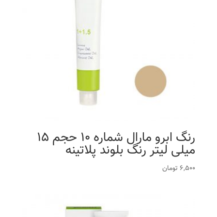
رنگ ابرو مارال شماره 10 حجم 15
میلی لیتر رنگ بلوند پلاتینه
6,500
تومان