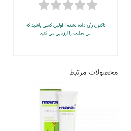
تاکنون رأی داده نشده ! اولین کسی باشید که
این مطلب را ارزیابی می کنید
محصولات مرتبط