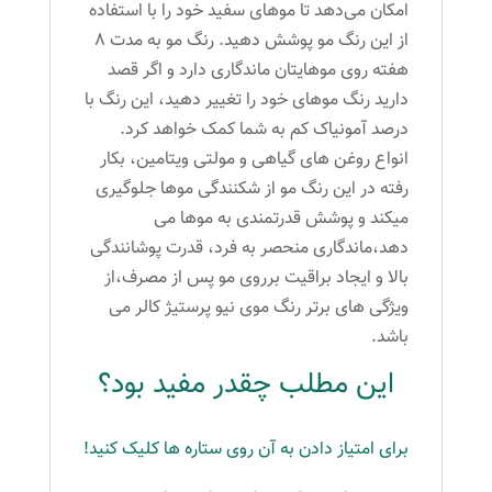
امکان می‌دهد تا موهای سفید خود را با استفاده
از این رنگ مو پوشش دهید. رنگ مو به مدت 8
هفته روی موهایتان ماندگاری دارد و اگر قصد
دارید رنگ موهای خود را تغییر دهید، این رنگ با
درصد آمونیاک کم به شما کمک خواهد کرد.
انواع روغن های گیاهی و مولتی ویتامین، بکار
رفته در این رنگ مو از شکنندگی موها جلوگیری
میکند و پوشش قدرتمندی به موها می
دهد،ماندگاری منحصر به فرد، قدرت پوشانندگی
بالا و ایجاد براقیت برروی مو پس از مصرف،از
ویژگی های برتر رنگ موی نیو پرستیژ کالر می
باشد.
این مطلب چقدر مفید بود؟
برای امتیاز دادن به آن روی ستاره ها کلیک کنید!