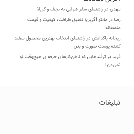
مهدی
در
راهنمای سفر هوایی به نجف و کربلا
رضا
در
مانتو آگرین؛ تلفیق ظرافت، کیفیت و قیمت
منصفانه
ریحانه پاکدانش
در
راهنمای انتخاب بهترین محصول سفید
کننده پوست صورت و بدن
فرید
در
ترفندهایی که ناخن‌کارهای حرفه‌ای هیچ‌وقت لو
نمی‌دن !
تبلیغات