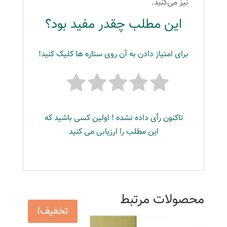
نیز می‌کنید.
این مطلب چقدر مفید بود؟
برای امتیاز دادن به آن روی ستاره ها کلیک کنید!
تاکنون رأی داده نشده ! اولین کسی باشید که
این مطلب را ارزیابی می کنید
محصولات مرتبط
تخفیف!