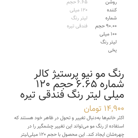
رنگ مو نیو پرستیژ کالر
شماره 6.65 حجم 120
میلی لیتر رنگ فندقی تیره
14,900
تومان
اکثر خانم‌ها به‌دنبال تغییر و تحول در ظاهر خود هستند که
استفاده از رنگ مو می‌تواند این تغییر چشمگیر را در
چهره‌شان ایجاد کند. این محصول با حجم 120 میلی‌لیتر