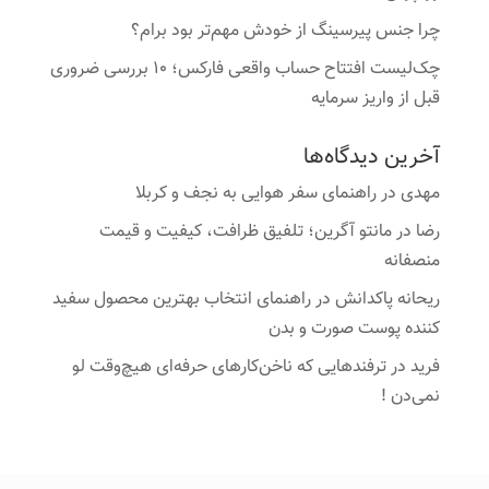
چرا جنس پیرسینگ از خودش مهم‌تر بود برام؟
چک‌لیست افتتاح حساب واقعی فارکس؛ ۱۰ بررسی ضروری
قبل از واریز سرمایه
آخرین دیدگاه‌ها
مهدی
در
راهنمای سفر هوایی به نجف و کربلا
رضا
در
مانتو آگرین؛ تلفیق ظرافت، کیفیت و قیمت
منصفانه
ریحانه پاکدانش
در
راهنمای انتخاب بهترین محصول سفید
کننده پوست صورت و بدن
فرید
در
ترفندهایی که ناخن‌کارهای حرفه‌ای هیچ‌وقت لو
نمی‌دن !