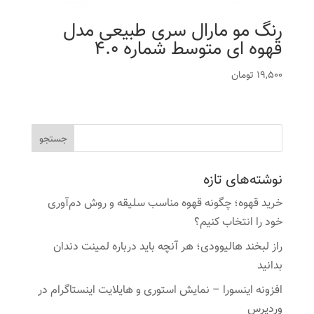
رنگ مو مارال سری طبیعی مدل
قهوه ای متوسط شماره 4.0
19,500
تومان
نوشته‌های تازه
خرید قهوه؛ چگونه قهوه مناسب سلیقه و روش دم‌آوری
خود را انتخاب کنیم؟
راز لبخند هالیوودی؛ هر آنچه باید درباره لمینت دندان
بدانید
افزونه اینسورا – نمایش استوری و هایلایت اینستاگرام در
وردپرس