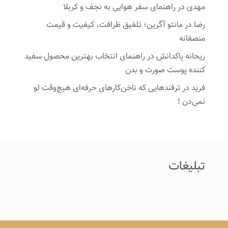
مهدی
در
راهنمای سفر هوایی به نجف و کربلا
رضا
در
مانتو آگرین؛ تلفیق ظرافت، کیفیت و قیمت
منصفانه
ریحانه پاکدانش
در
راهنمای انتخاب بهترین محصول سفید
کننده پوست صورت و بدن
فرید
در
ترفندهایی که ناخن‌کارهای حرفه‌ای هیچ‌وقت لو
نمی‌دن !
تبلیغات