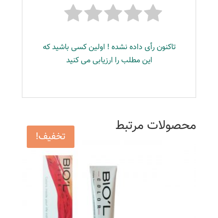
تاکنون رأی داده نشده ! اولین کسی باشید که
این مطلب را ارزیابی می کنید
محصولات مرتبط
تخفیف!