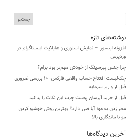
نوشته‌های تازه
افزونه اینسورا – نمایش استوری و هایلایت اینستاگرام در
وردپرس
چرا جنس پیرسینگ از خودش مهم‌تر بود برام؟
چک‌لیست افتتاح حساب واقعی فارکس؛ ۱۰ بررسی ضروری
قبل از واریز سرمایه
قبل از خرید آبرسان پوست چرب این نکات را بدانید
عطر زدن به مو؛ آیا ضرر دارد؟ بهترین روش خوشبو کردن
مو با ماندگاری بالا
آخرین دیدگاه‌ها