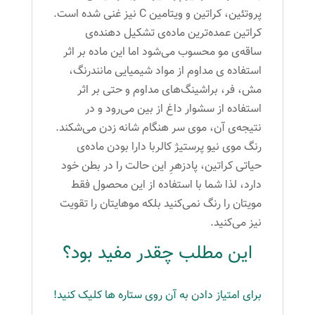
پروتئین، کراتین و ویتامین C نیز غنی شده است.
کراتین عمده‌ترین ماده‌ی تشکیل دهنده‌ی
ساقه‌ی مو محسوب می‌شود اما این ماده بر اثر
استفاده ی مداوم از مواد شیمیایی مانندرنگ،
مش، فر، براشینگ‌های مداوم و حتی بر اثر
استفاده از سشوار داغ از بین می‌رود و در
نتیجه‌ی آن، موی سر هنگام شانه زدن می‌شکند.
رنگ موی نیو پرستیژ کالربا دارا بودن ماده‌ی
حیاتی کراتین، پادزهرِ این حالت را در بطن خود
دارد، لذا شما با استفاده از این محصول فقط
مویتان را رنگ نمی‌کنید بلکه موهایتان را تقویت
نیز می‌کنید.
این مطلب چقدر مفید بود؟
برای امتیاز دادن به آن روی ستاره ها کلیک کنید!