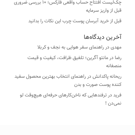
چک‌لیست افتتاح حساب واقعی فارکس؛ ۱۰ بررسی ضروری
قبل از واریز سرمایه
قبل از خرید آبرسان پوست چرب این نکات را بدانید
آخرین دیدگاه‌ها
مهدی
در
راهنمای سفر هوایی به نجف و کربلا
رضا
در
مانتو آگرین؛ تلفیق ظرافت، کیفیت و قیمت
منصفانه
ریحانه پاکدانش
در
راهنمای انتخاب بهترین محصول سفید
کننده پوست صورت و بدن
فرید
در
ترفندهایی که ناخن‌کارهای حرفه‌ای هیچ‌وقت لو
نمی‌دن !