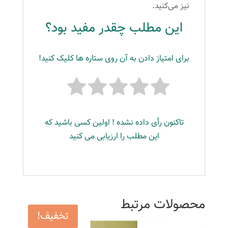
نیز می‌کنید.
این مطلب چقدر مفید بود؟
برای امتیاز دادن به آن روی ستاره ها کلیک کنید!
تاکنون رأی داده نشده ! اولین کسی باشید که
این مطلب را ارزیابی می کنید
محصولات مرتبط
تخفیف!