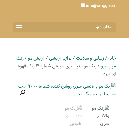
info@ranggiso.ir
انتخاب منو
خانه
/
زیبایی و سلامت
/
لوازم آرایشی
/
آرایش مو
/
رنگ
مو و ابرو
/ رنگ مو مدیا سری طبیعی شماره 3 رنگ قهوه
ای تیره