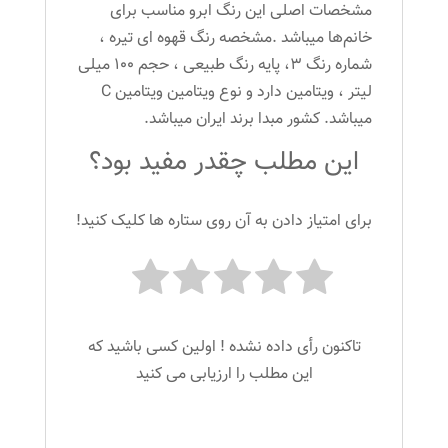
مشخصات اصلی این رنگ ابرو مناسب برای
خانم‌ها میباشد .مشخصه رنگ قهوه ای تیره ،
شماره رنگ 3، پایه رنگ طبیعی ، حجم 100 میلی
لیتر ، ویتامین دارد و نوع ویتامین ویتامین C
میباشد. کشور مبدا برند ایران میباشد.
این مطلب چقدر مفید بود؟
برای امتیاز دادن به آن روی ستاره ها کلیک کنید!
تاکنون رأی داده نشده ! اولین کسی باشید که
این مطلب را ارزیابی می کنید