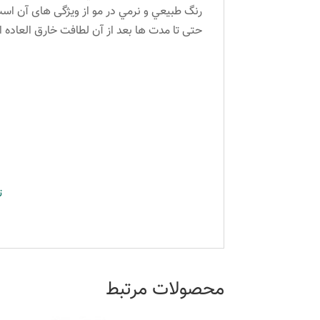
حتی تا مدت ها بعد از آن لطافت خارق العاده 
ت
محصولات مرتبط