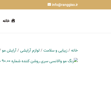
info@ranggiso.ir
خانه
خانه
/
زیبایی و سلامت
/
لوازم آرایشی
/
آرایش مو
/