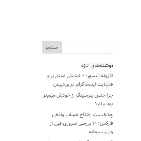
نوشته‌های تازه
افزونه اینسورا – نمایش استوری و
هایلایت اینستاگرام در وردپرس
چرا جنس پیرسینگ از خودش مهم‌تر
بود برام؟
چک‌لیست افتتاح حساب واقعی
فارکس؛ ۱۰ بررسی ضروری قبل از
واریز سرمایه