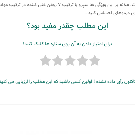
رنگ طبيعي و نرمي در مو از ویژگی های آن است. علائه بر این ویژگی 
ای درموهای احساس کنید .
این مطلب چقدر مفید بود؟
برای امتیاز دادن به آن روی ستاره ها کلیک کنید!
اکنون رأی داده نشده ! اولین کسی باشید که این مطلب را ارزیابی می کنید